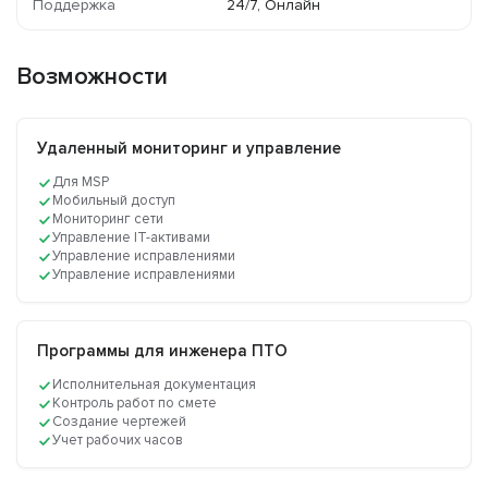
Поддержка
24/7, Онлайн
Возможности
Удаленный мониторинг и управление
Для MSP
Мобильный доступ
Мониторинг сети
Управление IT-активами
Управление исправлениями
Управление исправлениями
Программы для инженера ПТО
Исполнительная документация
Контроль работ по смете
Создание чертежей
Учет рабочих часов