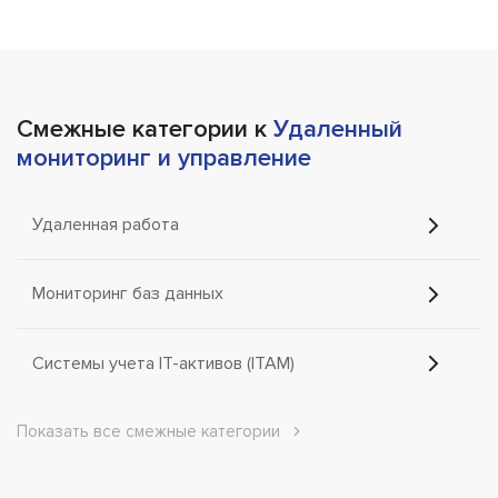
Смежные категории к
Удаленный
мониторинг и управление
Удаленная работа
Мониторинг баз данных
Системы учета IT-активов (ITAM)
Показать все смежные категории