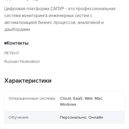
Цифровая платформа САПУР - это профессиональная
система мониторинга инженерных систем с
автоматизацией бизнес процессов, аналитикой и
дашбордами.
Контакты
РЕТЕНТ
Russian Federation
Характеристики
Операционные системы
Cloud, SaaS, Web, Mac,
Windows
Обучение
Персонально, Онлайн