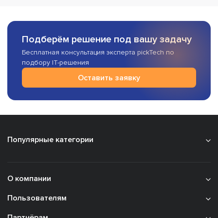
Подберём решение под вашу задачу
Бесплатная консультация эксперта pickTech по
подбору IT-решения
Оставить заявку
Популярные категории
О компании
Пользователям
Партнёрам