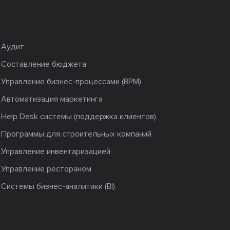
Аудит
Составление бюджета
Управление бизнес-процессами (BPM)
Автоматизация маркетинга
Help Desk системы (поддержка клиентов)
Программы для строительных компаний
Управление инвентаризацией
Управление рестораном
Системы бизнес-аналитики (BI)