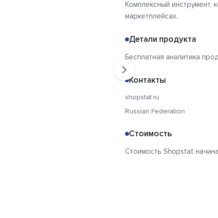
Комплексный инструмент, 
маркетплейсах.
Детали продукта
Бесплатная аналитика про
Контакты
shopstat.ru
Russian Federation
Стоимость
Стоимость Shopstat начина