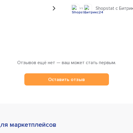
Shopstat с Битри
vs
Отзывов ещё нет — ваш может стать первым.
Оставить отзыв
ля маркетплейсов