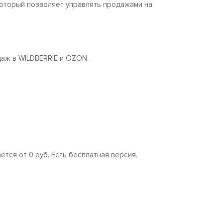
который позволяет управлять продажами на
даж в WILDBERRIE и OZON.
ется от 0 руб. Есть бесплатная версия.