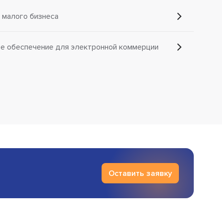
 малого бизнеса
е обеспечение для электронной коммерции
Оставить заявку