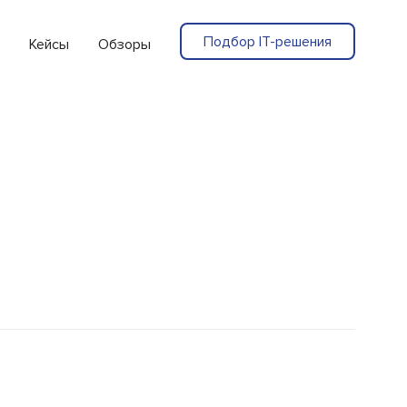
Подбор IT-решения
Кейсы
Обзоры