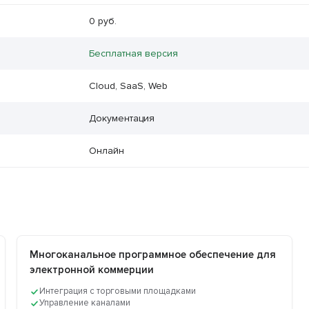
0 руб.
Бесплатная версия
Cloud, SaaS, Web
Документация
Онлайн
Многоканальное программное обеспечение для
электронной коммерции
Интеграция с торговыми площадками
Управление каналами