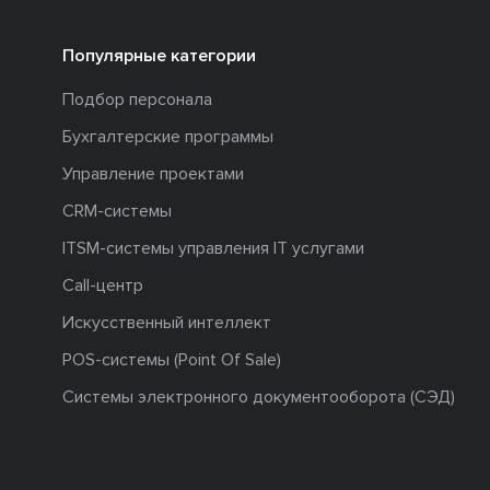
Популярные категории
Подбор персонала
Бухгалтерские программы
Управление проектами
CRM-системы
ITSM-системы управления IT услугами
Call-центр
Искусственный интеллект
POS-системы (Point Of Sale)
Системы электронного документооборота (СЭД)