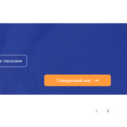
е заказами
Следующий шаг