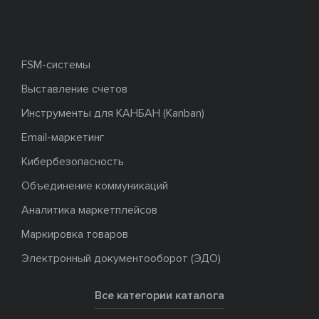
FSM-системы
Выставление счетов
Инструменты для КАНБАН (Kanban)
Email-маркетинг
Кибербезопасность
Объединение коммуникаций
Аналитика маркетплейсов
Маркировка товаров
Электронный документооборот (ЭДО)
Все категории каталога