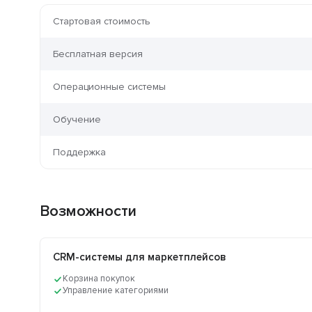
Стартовая стоимость
Бесплатная версия
Операционные системы
Обучение
Поддержка
Возможности
CRM-системы для маркетплейсов
Корзина покупок
Управление категориями