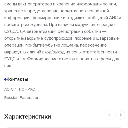
смены вахт операторов и хранение информации по ним,
хранение и представление нормативно-справочной
информации, формирование исходящих сообщений АИС и
просмотр их журнала. При наличии модуля интеграции с
СУДС/СДР: автоматизация регистрации событий —
открытие/закрытие судопроходов, якорные и швартовые
операции, прибытие/убытие лоцмана, пересечение
маршрутных линий вход/выход из зоны ответственности
СУДС и т.д. Формирование отчетов и печатных форм для
них
Контакты
АО СИТРОНИКС
Russian Federation
Характеристики