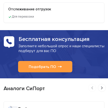
Отслеживание отгрузок
Для перевозки
Бесплатная консультация
Заполните небольшой опрос и наши специалисты
подберут для вас ПО
Подобрать ПО
Аналоги СиПорт