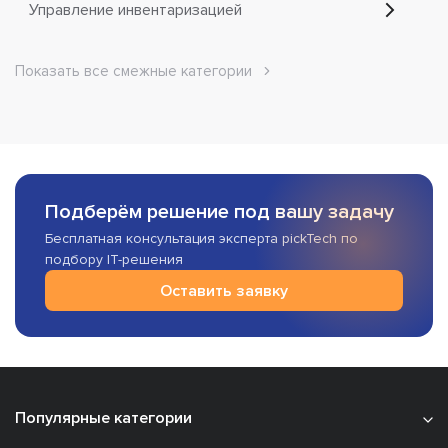
Управление инвентаризацией
Показать все смежные категории
Подберём решение под вашу задачу
Бесплатная консультация эксперта pickTech по
подбору IT-решения
Оставить заявку
Популярные категории