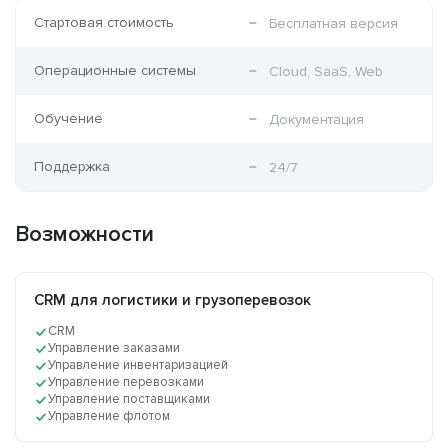
Стартовая стоимость
Бесплатная версия
Операционные системы
Cloud, SaaS, Web
Обучение
Документация
Поддержка
24/7
Возможности
CRM для логистики и грузоперевозок
CRM
Управление заказами
Управление инвентаризацией
Управление перевозками
Управление поставщиками
Управление флотом