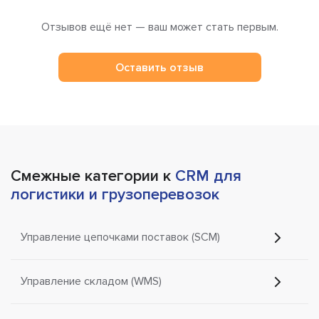
Отзывов ещё нет — ваш может стать первым.
Оставить отзыв
Смежные категории к
CRM для
логистики и грузоперевозок
Управление цепочками поставок (SCM)
Управление складом (WMS)