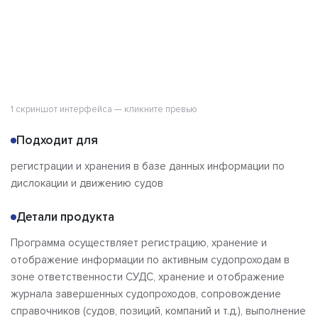
1 скриншот интерфейса — кликните превью
Подходит для
регистрации и хранения в базе данных информации по
дислокации и движению судов
Детали продукта
Программа осуществляет регистрацию, хранение и
отображение информации по активным судопроходам в
зоне ответственности СУДС, хранение и отображение
журнала завершенных судопроходов, сопровождение
справочников (судов, позиций, компаний и т.д.), выполнение