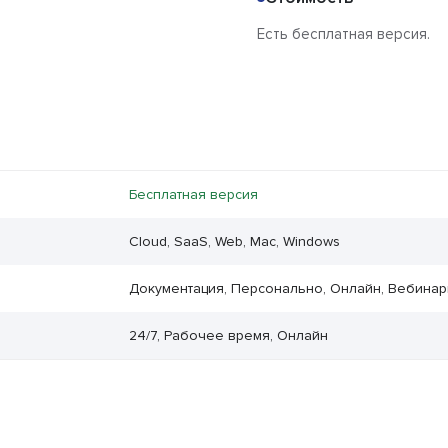
Есть бесплатная версия.
Бесплатная версия
Cloud, SaaS, Web, Mac, Windows
Документация, Персонально, Онлайн, Вебина
24/7, Рабочее время, Онлайн