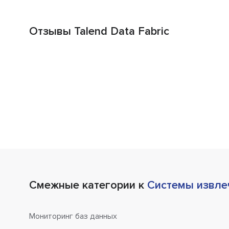
Отзывы Talend Data Fabric
Смежные категории к
Системы извлеч
Мониторинг баз данных