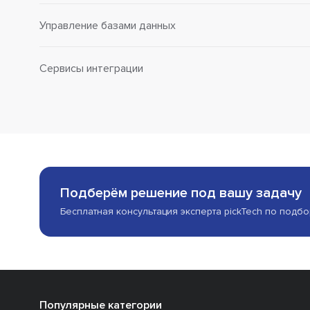
Управление базами данных
Сервисы интеграции
Подберём решение под вашу задачу
Бесплатная консультация эксперта pickTech по подб
Популярные категории