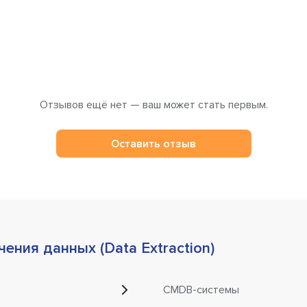
Отзывов ещё нет — ваш может стать первым.
Оставить отзыв
ения данных (Data Extraction)
CMDB-системы