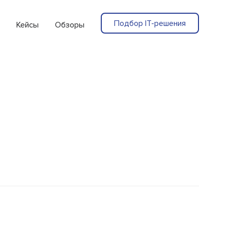
Подбор IT-решения
Кейсы
Обзоры