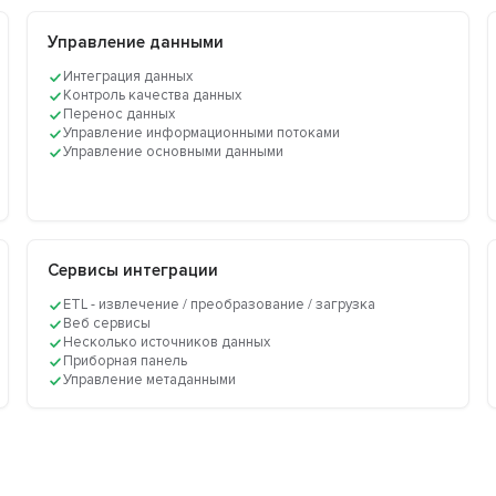
Управление данными
Интеграция данных
Контроль качества данных
Перенос данных
Управление информационными потоками
Управление основными данными
Сервисы интеграции
ETL - извлечение / преобразование / загрузка
Веб сервисы
Несколько источников данных
Приборная панель
Управление метаданными