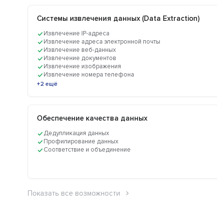
Системы извлечения данных (Data Extraction)
Извлечение IP-адреса
Извлечение адреса электронной почты
Извлечение веб-данных
Извлечение документов
Извлечение изображения
Извлечение номера телефона
+2 ещё
Обеспечение качества данных
Дедупликация данных
Профилирование данных
Соответствие и объединение
Показать все возможности