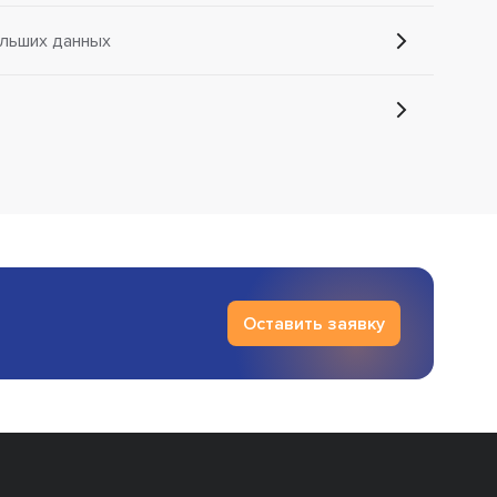
ольших данных
Оставить заявку