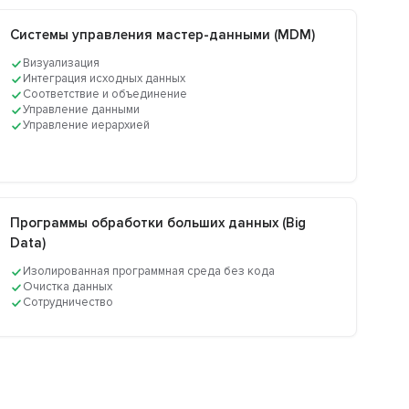
Системы управления мастер-данными (MDM)
Визуализация
Интеграция исходных данных
Соответствие и объединение
Управление данными
Управление иерархией
Программы обработки больших данных (Big
Data)
Изолированная программная среда без кода
Очистка данных
Сотрудничество