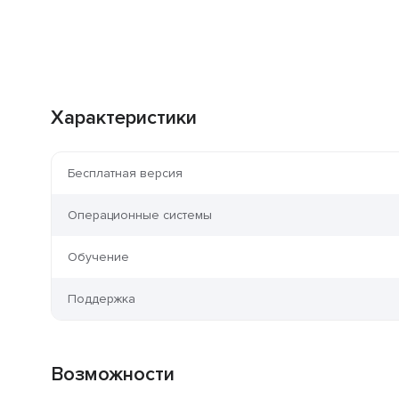
Характеристики
Бесплатная версия
Операционные системы
Обучение
Поддержка
Возможности