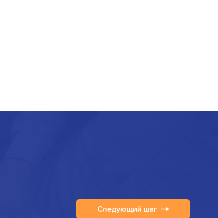
Следующий шаг