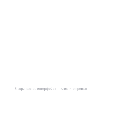
5 скриншотов интерфейса — кликните превью