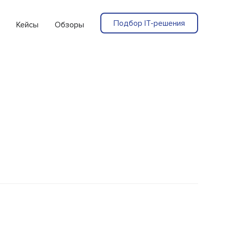
Подбор IT-решения
Кейсы
Обзоры