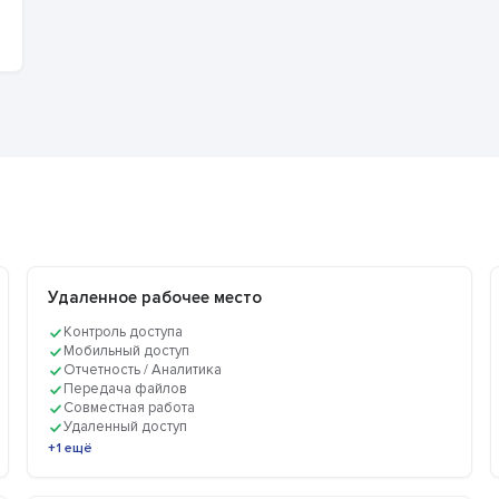
Удаленное рабочее место
Контроль доступа
Мобильный доступ
Отчетность / Аналитика
Передача файлов
Совместная работа
Удаленный доступ
+1 ещё