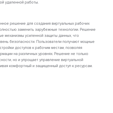
ой удаленной работы.
онное решение для создания виртуальных рабочих
полностью заменить зарубежные технологии. Решение
ые механизмы усиленной защиты данных, что
овень безопасности. Пользователи получают мощные
стройки доступов к рабочим местам, позволяя
рмации на различных уровнях. Решение не только
ности, но и упрощает управление виртуальной
ивая комфортный и защищенный доступ к ресурсам.