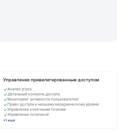
Управление привилегированным доступом
Анализ угроз
Детальный контроль доступа
Мониторинг активности пользователей
Право доступа к низшему иерархическому уровню
Управление конечными точками
Управление политикой
+1 ещё