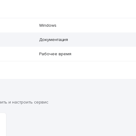
Windows
Документация
Рабочее время
ть и настроить сервис