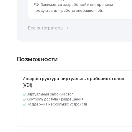
РФ. Занимается разработкой и внедрением
продуктов для работы операционной...
Все интеграторы
Возможности
Инфраструктура виртуальных рабочих столов
(VDI)
Виртуальный рабочий стол
Контроль доступа / разрешения
Поддержка нескольких устройств