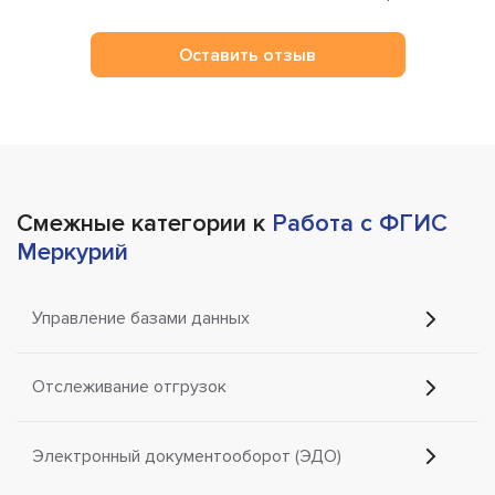
Оставить отзыв
Смежные категории к
Работа с ФГИС
Меркурий
Управление базами данных
Отслеживание отгрузок
Электронный документооборот (ЭДО)