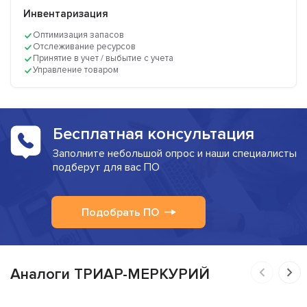
Инвентаризация
Оптимизация запасов
Отслеживание ресурсов
Принятие в учет / выбытие с учета
Управление товаром
Бесплатная консультация
Заполните небольшой опрос и наши специалисты
подберут для вас ПО
Подобрать ПО
Аналоги ТРИАР-МЕРКУРИЙ