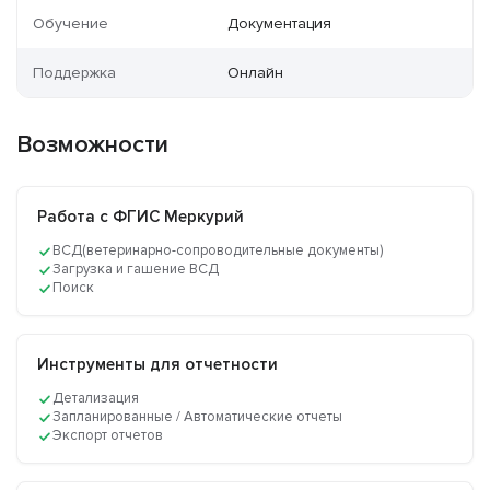
Обучение
Документация
Поддержка
Онлайн
Возможности
Работа с ФГИС Меркурий
ВСД(ветеринарно-сопроводительные документы)
Загрузка и гашение ВСД
Поиск
Инструменты для отчетности
Детализация
Запланированные / Автоматические отчеты
Экспорт отчетов