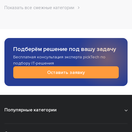
Показать все смежные категории
Подберём решение под вашу задачу
Бесплатная консультация эксперта pickTech по
подбору IT-решения
Оставить заявку
Популярные категории