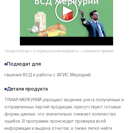
1 видеообзор + 3 скриншота интерфейса — кликните превью
Подходит для
гашения ВСД и работы с ФГИС Меркурий.
Детали продукта
ТРИАР-МЕРКУРИЙ упрощает ведение учета полученных и
отправленных партий продукции, присутствуют готовые
формы данных, что значительно снижает количество
ошибок. В программе происходит проверка всей
информации и выдача отчетов, а также легко найти