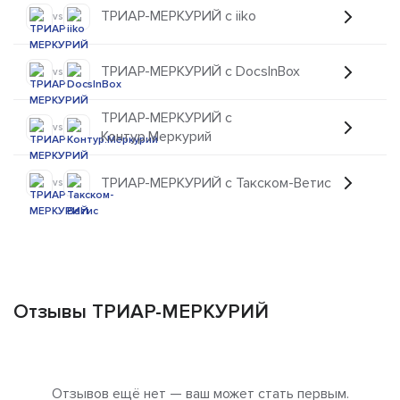
ТРИАР-МЕРКУРИЙ с iiko
vs
ТРИАР-МЕРКУРИЙ с DocsInBox
vs
ТРИАР-МЕРКУРИЙ с
vs
Контур.Меркурий
ТРИАР-МЕРКУРИЙ с Такском-Ветиc
vs
Отзывы ТРИАР-МЕРКУРИЙ
Отзывов ещё нет — ваш может стать первым.