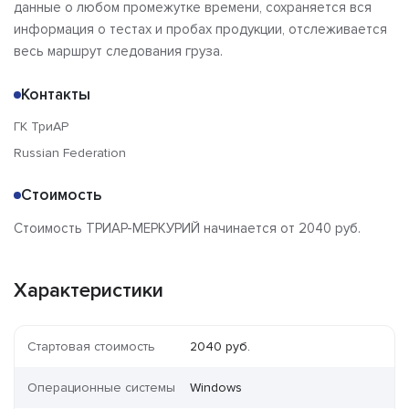
данные о любом промежутке времени, сохраняется вся
информация о тестах и пробах продукции, отслеживается
весь маршрут следования груза.
Контакты
ГК ТриАР
Russian Federation
Стоимость
Стоимость ТРИАР-МЕРКУРИЙ начинается от 2040 руб.
Характеристики
Стартовая стоимость
2040 руб.
Операционные системы
Windows