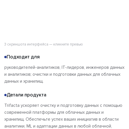
3 скриншота интерфейса — кликните превью
Подходит для
руководителей-аналитиков, IT-лидеров, инженеров данных
и аналитиков; очистки и подготовки данных для облачных
данных и хранилищ.
Детали продукта
Trifacta ускоряет очистку и подготовку данных с помощью
современной платформы для облачных данных и
хранилищ. Обеспечьте успех ваших инициатив в области
аналитики, ML и адаптации данных в любой облачной,