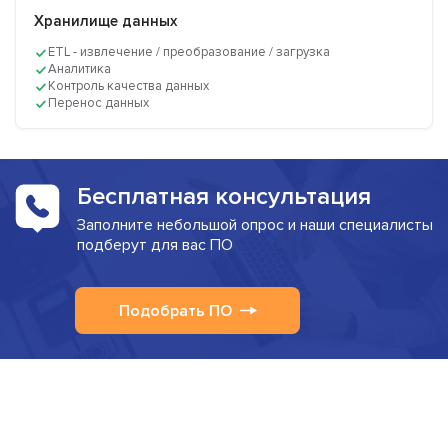
Хранилище данных
ETL - извлечение / преобразование / загрузка
Аналитика
Контроль качества данных
Перенос данных
Бесплатная консультация
Заполните небольшой опрос и наши специалисты
подберут для вас ПО
Подобрать ПО