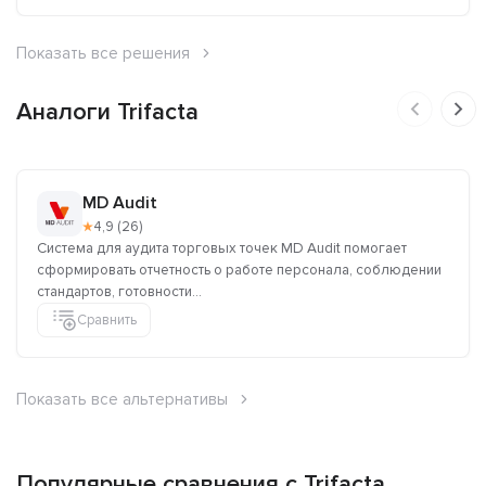
Показать все решения
Аналоги Trifacta
MD Audit
★
4,9 (26)
Система для аудита торговых точек MD Audit помогает
сформировать отчетность о работе персонала, соблюдении
стандартов, готовности...
Сравнить
Показать все альтернативы
Популярные сравнения с Trifacta