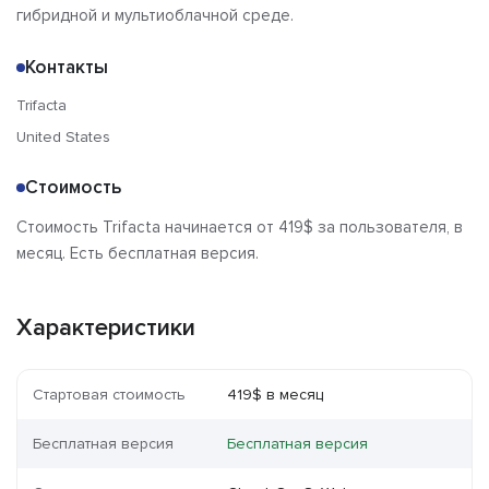
гибридной и мультиоблачной среде.
Контакты
Trifacta
United States
Стоимость
Стоимость Trifacta начинается от 419$ за пользователя, в
месяц. Есть бесплатная версия.
Характеристики
Стартовая стоимость
419$ в месяц
Бесплатная версия
Бесплатная версия