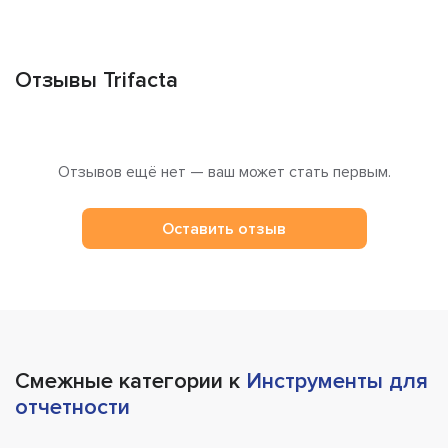
Отзывы Trifacta
Отзывов ещё нет — ваш может стать первым.
Оставить отзыв
Смежные категории к
Инструменты для
отчетности