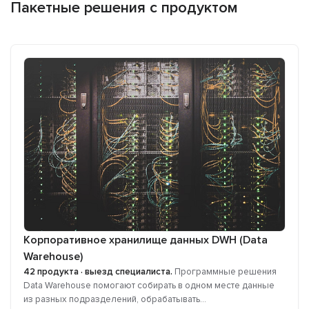
Пакетные решения с продуктом
Корпоративное хранилище данных DWH (Data
Warehouse)
42 продукта · выезд специалиста.
Программные решения
Data Warehouse помогают собирать в одном месте данные
из разных подразделений, обрабатывать...