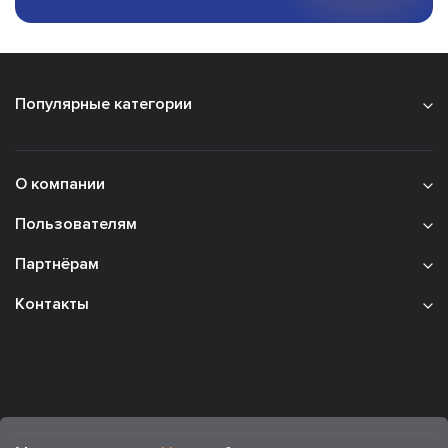
Популярные категории
О компании
Пользователям
Партнёрам
Контакты