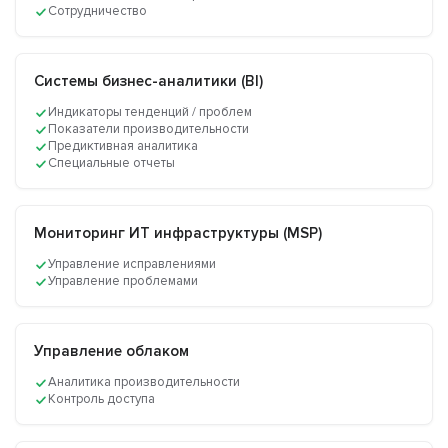
Сотрудничество
Системы бизнес-аналитики (BI)
Индикаторы тенденций / проблем
Показатели производительности
Предиктивная аналитика
Специальные отчеты
Мониторинг ИТ инфраструктуры (MSP)
Управление исправлениями
Управление проблемами
Управление облаком
Аналитика производительности
Контроль доступа