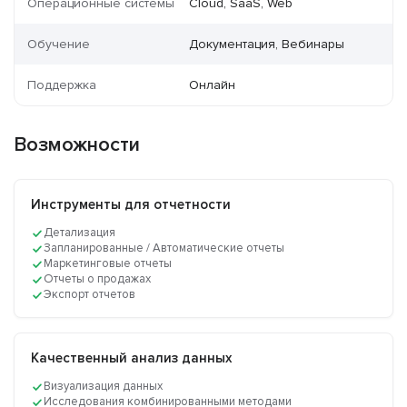
Операционные системы
Cloud, SaaS, Web
Обучение
Документация, Вебинары
Поддержка
Онлайн
Возможности
Инструменты для отчетности
Детализация
Запланированные / Автоматические отчеты
Маркетинговые отчеты
Отчеты о продажах
Экспорт отчетов
Качественный анализ данных
Визуализация данных
Исследования комбинированными методами