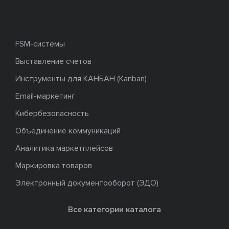
FSM-системы
Выставление счетов
Инструменты для КАНБАН (Kanban)
Email-маркетинг
Кибербезопасность
Объединение коммуникаций
Аналитика маркетплейсов
Маркировка товаров
Электронный документооборот (ЭДО)
Все категории каталога