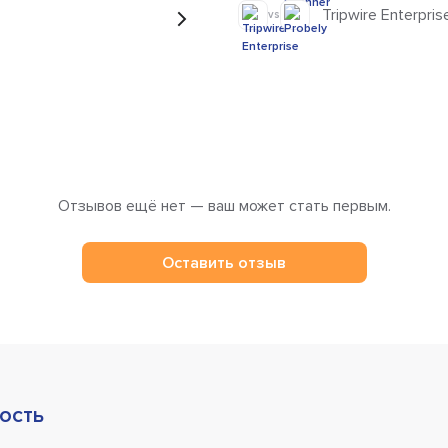
Tripwire Enterpris
vs
Отзывов ещё нет — ваш может стать первым.
Оставить отзыв
ость