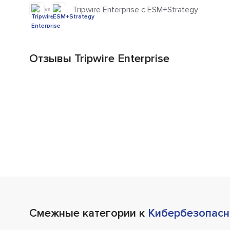
Tripwire Enterprise с ESM+Strategy
vs
Отзывы Tripwire Enterprise
Смежные категории к
Кибербезопасн