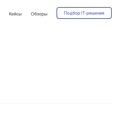
Подбор IT-решения
Кейсы
Обзоры