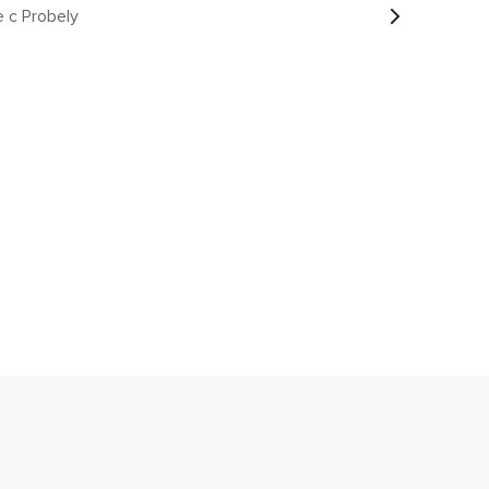
e с Probely