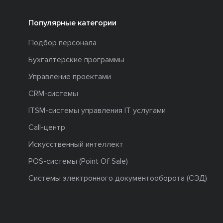
Популярные категории
Подбор персонала
Бухгалтерские программы
Управление проектами
CRM-системы
ITSM-системы управления IT услугами
Call-центр
Искусственный интеллект
POS-системы (Point Of Sale)
Системы электронного документооборота (СЭД)