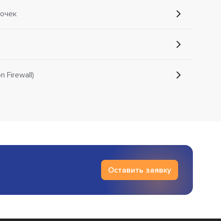
очек
 Firewall)
Оставить заявку