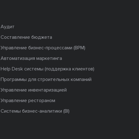
Аудит
Составление бюджета
Управление бизнес-процессами (BPM)
Автоматизация маркетинга
Help Desk системы (поддержка клиентов)
Программы для строительных компаний
Управление инвентаризацией
Управление рестораном
Системы бизнес-аналитики (BI)