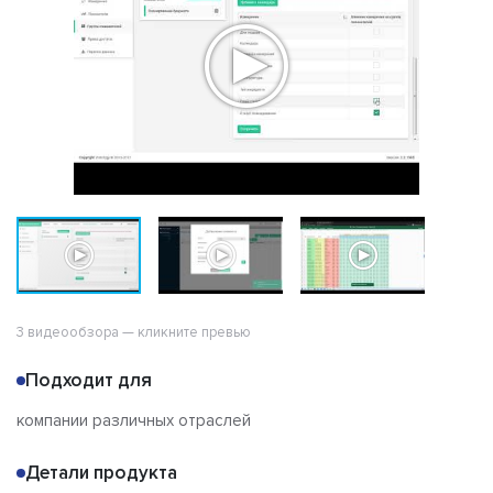
Отзывы
3 видеообзора — кликните превью
Подходит для
компании различных отраслей
Детали продукта