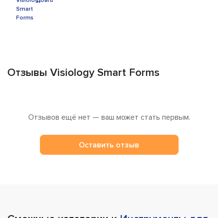
Отзывы Visiology Smart Forms
Отзывов ещё нет — ваш может стать первым.
Оставить отзыв