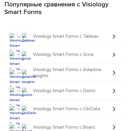
Популярные сравнения с Visiology
Smart Forms
Visiology Smart Forms с Tableau
vs
Visiology Smart Forms с Grow
vs
Visiology Smart Forms с Adaptive
vs
Insights
Visiology Smart Forms с Domo
vs
Visiology Smart Forms с ClicData
vs
Visiology Smart Forms с Board
vs