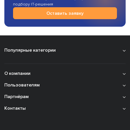
подбору IT-решения
Оставить заявку
Популярные категории
О компании
Пользователям
Партнёрам
Контакты