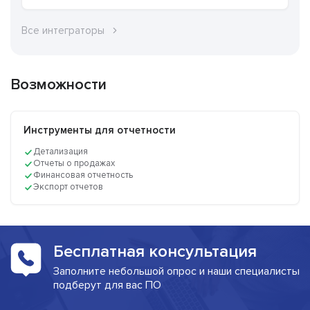
Все интеграторы
Возможности
Инструменты для отчетности
Детализация
Отчеты о продажах
Финансовая отчетность
Экспорт отчетов
Бесплатная консультация
Заполните небольшой опрос и наши специалисты
подберут для вас ПО