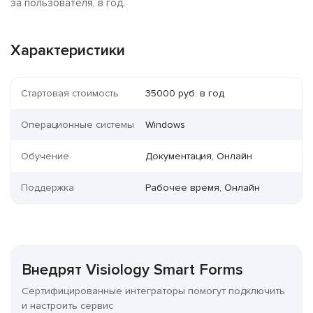
за пользователя, в год.
Характеристики
Стартовая стоимость
35000 руб. в год
Операционные системы
Windows
Обучение
Документация, Онлайн
Поддержка
Рабочее время, Онлайн
Внедрят Visiology Smart Forms
Сертифицированные интеграторы помогут подключить
и настроить сервис