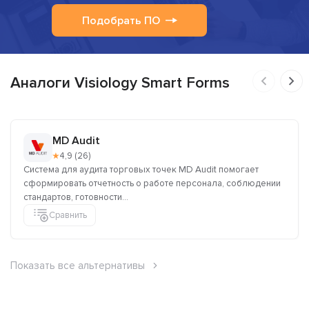
Подобрать ПО
Аналоги Visiology Smart Forms
MD Audit
★
4,9 (26)
Система для аудита торговых точек MD Audit помогает
сформировать отчетность о работе персонала, соблюдении
стандартов, готовности...
Сравнить
Показать все альтернативы