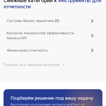
Смежные категории к
Инструменты для
отчетности
Системы бизнес-аналитики (BI)
Контроль показателей эффективности
бизнеса KPI
Финансовая отчетность
Показать все смежные категории
Подберём решение под вашу задачу
Бесплатная консультация эксперта pickTech по