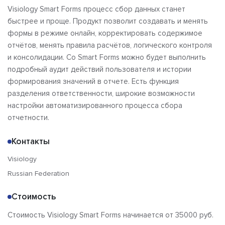
Visiology Smart Forms процесс сбор данных станет
быстрее и проще. Продукт позволит создавать и менять
формы в режиме онлайн, корректировать содержимое
отчётов, менять правила расчётов, логического контроля
и консолидации. Со Smart Forms можно будет выполнить
подробный аудит действий пользователя и истории
формирования значений в отчете. Есть функция
разделения ответственности, широкие возможности
настройки автоматизированного процесса сбора
отчетности.
Контакты
Visiology
Russian Federation
Стоимость
Стоимость Visiology Smart Forms начинается от 35000 руб.