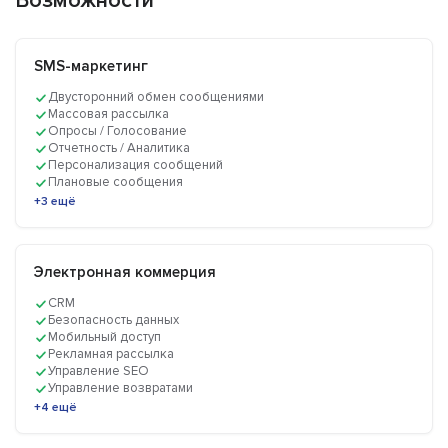
Возможности
SMS-маркетинг
Двусторонний обмен сообщениями
Массовая рассылка
Опросы / Голосование
Отчетность / Аналитика
Персонализация сообщений
Плановые сообщения
+3 ещё
Электронная коммерция
CRM
Безопасность данных
Мобильный доступ
Рекламная рассылка
Управление SEO
Управление возвратами
+4 ещё