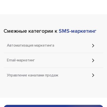
Смежные категории к
SMS-маркетинг
Автоматизация маркетинга
Email-маркетинг
Управление каналами продаж