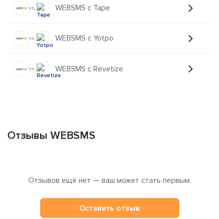
WEBSMS с Tape
vs
WEBSMS с Yotpo
vs
WEBSMS с Revetize
vs
Отзывы WEBSMS
Отзывов ещё нет — ваш может стать первым.
Оставить отзыв