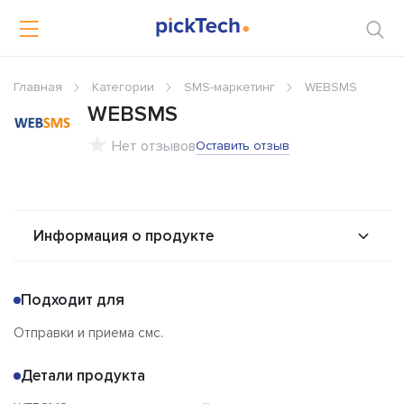
Главная
Категории
SMS-маркетинг
WEBSMS
WEBSMS
Нет отзывов
Оставить отзыв
Информация о продукте
О продукте
Возможности
Подходит для
Альтернативы
Сравнения
Отправки и приема смс.
Отзывы
Детали продукта