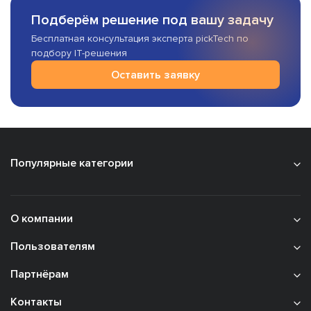
Подберём решение под вашу задачу
Бесплатная консультация эксперта pickTech по
подбору IT-решения
Оставить заявку
Популярные категории
О компании
Пользователям
Партнёрам
Контакты