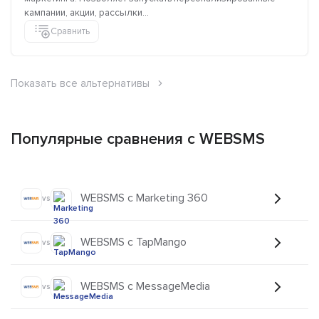
кампании, акции, рассылки...
Сравнить
Показать все альтернативы
Популярные сравнения с WEBSMS
WEBSMS с Marketing 360
vs
WEBSMS с TapMango
vs
WEBSMS с MessageMedia
vs