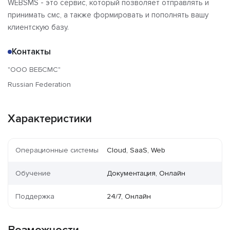
WEBSMS - это сервис, который позволяет отправлять и
принимать смс, а также формировать и пополнять вашу
клиентскую базу.
Контакты
"ООО ВЕБСМС"
Russian Federation
Характеристики
Операционные системы
Cloud, SaaS, Web
Обучение
Документация, Онлайн
Поддержка
24/7, Онлайн