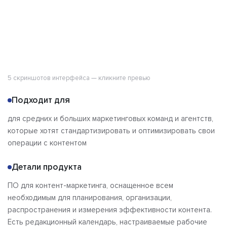
5 скриншотов интерфейса — кликните превью
Подходит для
для средних и больших маркетинговых команд и агентств,
которые хотят стандартизировать и оптимизировать свои
операции с контентом
Детали продукта
ПО для контент-маркетинга, оснащенное всем
необходимым для планирования, организации,
распространения и измерения эффективности контента.
Есть редакционный календарь, настраиваемые рабочие