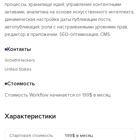
процессы, хранилище идей, управление контентными
активами, аналитика на основе искусственного интеллекта,
динамическая настройка даты публикации поста,
автопубликация, роли с настраиваемыми уровнями прав,
редактор в приложении, SEO-оптимизация, CMS.
Контакты
GrowthHackers
United States
Стоимость
Стоимость Workflow начинается от 199$ в месяц.
Характеристики
Стартовая стоимость
199$ в месяц