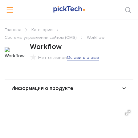
Главная
Категории
Системы управления сайтом (CMS)
Workflow
Workflow
Нет отзывов
Оставить отзыв
Информация о продукте
О продукте
Возможности
Стоимость
Альтернативы
Сравнения
Отзывы