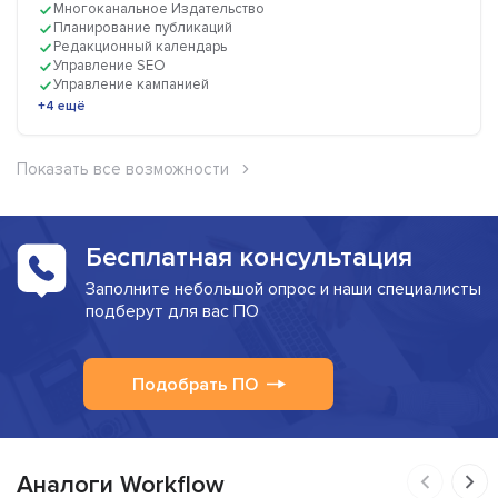
Многоканальное Издательство
Планирование публикаций
Редакционный календарь
Управление SEO
Управление кампанией
+4 ещё
Показать все возможности
Бесплатная консультация
Заполните небольшой опрос и наши специалисты
подберут для вас ПО
Подобрать ПО
Аналоги Workflow