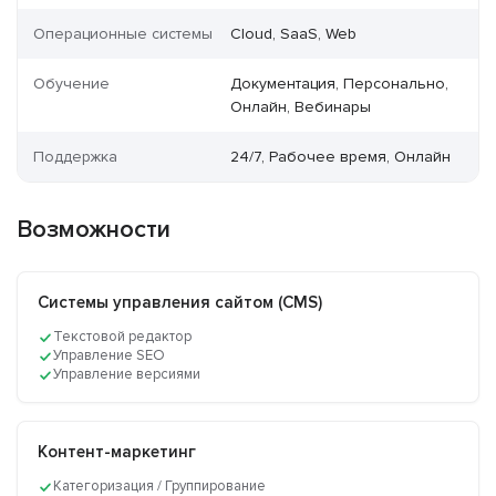
Операционные системы
Cloud, SaaS, Web
Обучение
Документация, Персонально,
Онлайн, Вебинары
Поддержка
24/7, Рабочее время, Онлайн
Возможности
Системы управления сайтом (CMS)
Текстовой редактор
Управление SEO
Управление версиями
Контент-маркетинг
Категоризация / Группирование