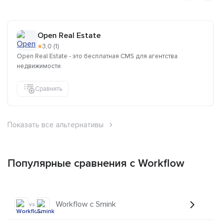
Open Real Estate
★
3,0 (1)
Open Real Estate - это бесплатная CMS для агентства
недвижимости.
Сравнить
Показать все альтернативы
Популярные сравнения с Workflow
Workflow с Smink
vs