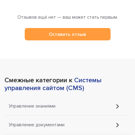
Отзывов ещё нет — ваш может стать первым.
Оставить отзыв
Смежные категории к
Системы
управления сайтом (CMS)
Управление знаниями
Управление документами