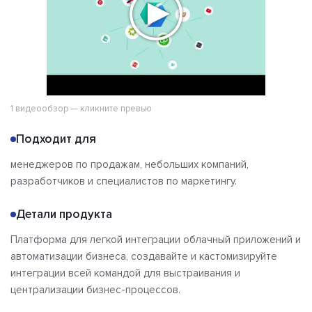
1 видеообзор — кликните превью
Подходит для
менеджеров по продажам, небольших компаний,
разработчиков и специалистов по маркетингу.
Детали продукта
Платформа для легкой интеграции облачный приложений и
автоматизации бизнеса, создавайте и кастомизируйте
интеграции всей командой для выстраивания и
централизации бизнес-процессов.