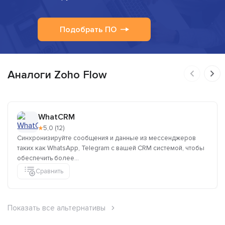
Подобрать ПО
Аналоги Zoho Flow
WhatCRM
★
5,0 (12)
Синхронизируйте сообщения и данные из мессенджеров
таких как WhatsApp, Telegram с вашей CRM системой, чтобы
обеспечить более...
Сравнить
Показать все альтернативы