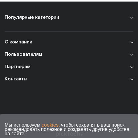
Популярные категории
О компании
Пользователям
Партнёрам
Контакты
Мы используем
cookies
, чтобы сохранять ваш поиск,
рекомендовать полезное и создавать другие удобства
на сайте.