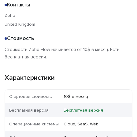
Контакты
Zoho
United Kingdom
Стоимость
Стоимость Zoho Flow начинается от 10$ в месяц. Есть
бесплатная версия.
Характеристики
Стартовая стоимость
10$ в месяц
Бесплатная версия
Бесплатная версия
Операционные системы
Cloud, SaaS, Web