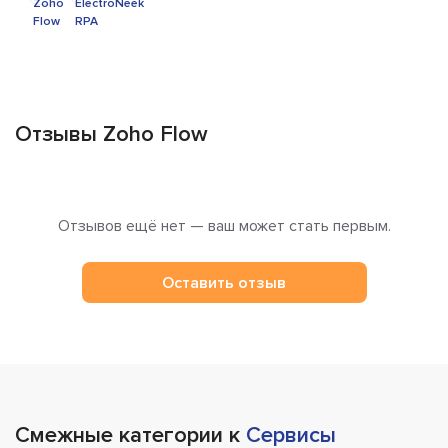
Отзывы Zoho Flow
Отзывов ещё нет — ваш может стать первым.
Оставить отзыв
Смежные категории к
Сервисы