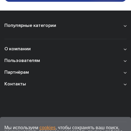
Популярные категории
О компании
Пользователям
Партнёрам
Контакты
Мы используем
cookies
, чтобы сохранять ваш поиск,