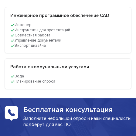
Инженерное программное обеспечение CAD
Инженер
Инструменты для презентаций
Совместная работа
Управление документами
Экспорт дизайна
Работа с коммунальными услугами
Вода
Планирование спроса
Бесплатная консультация
Заполните небольшой опрос и наши специалисты
подберут для вас ПО