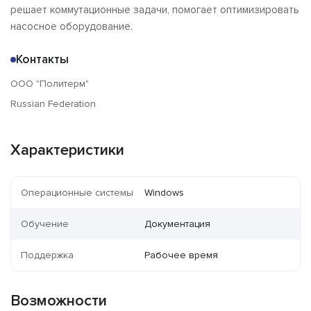
решает коммутационные задачи, помогает оптимизировать
насосное оборудование.
Контакты
ООО "Политерм"
Russian Federation
Характеристики
Операционные системы
Windows
Обучение
Документация
Поддержка
Рабочее время
Возможности