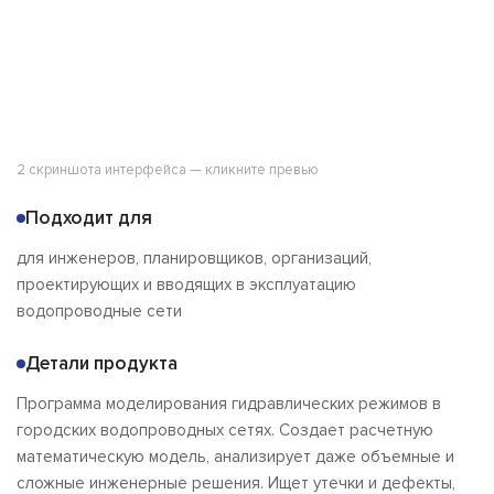
2 скриншота интерфейса — кликните превью
Подходит для
для инженеров, планировщиков, организаций,
проектирующих и вводящих в эксплуатацию
водопроводные сети
Детали продукта
Программа моделирования гидравлических режимов в
городских водопроводных сетях. Создает расчетную
математическую модель, анализирует даже объемные и
сложные инженерные решения. Ищет утечки и дефекты,