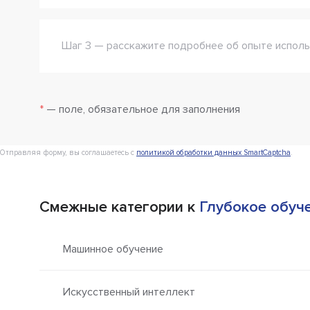
Шаг 3 — расскажите подробнее об опыте исполь
*
— поле, обязательное для заполнения
Отправляя форму, вы соглашаетесь с
политикой обработки данных SmartCaptcha
.
Смежные категории к
Глубокое обуче
Машинное обучение
Искусственный интеллект