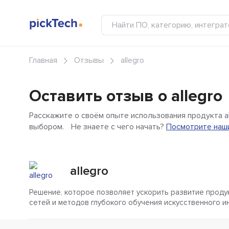
Главная
Отзывы
allegro
Оставить отзыв о allegro
Расскажите о своём опыте использования продукта a
выбором. Не знаете с чего начать?
Посмотрите наши
allegro
Решение, которое позволяет ускорить развитие проду
сетей и методов глубокого обучения искусственного и