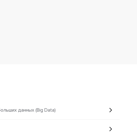
льших данных (Big Data)