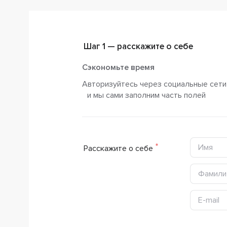
Шаг 1 — расскажите о себе
Сэкономьте время
Авторизуйтесь через социальные сети
и мы сами заполним часть полей
Расскажите о себе