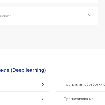
зования
ние (Deep learning)
Программы обработки бо
Прогнозирование