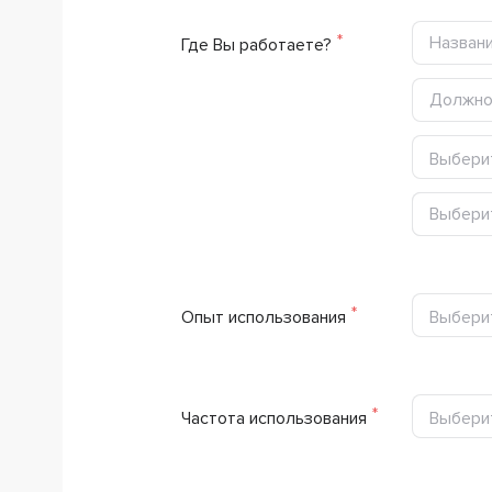
Где Вы работаете?
Выбери
Выбери
Выбери
Опыт использования
Выбери
Частота использования
Выбери