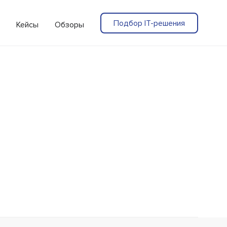
Подбор IT-решения
Кейсы
Обзоры