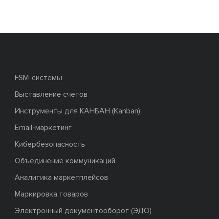
FSM-системы
Выставление счетов
Инструменты для КАНБАН (Kanban)
Email-маркетинг
Кибербезопасность
Объединение коммуникаций
Аналитика маркетплейсов
Маркировка товаров
Электронный документооборот (ЭДО)