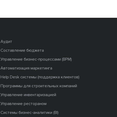
Аудит
Составление бюджета
Управление бизнес-процессами (BPM)
Автоматизация маркетинга
Help Desk системы (поддержка клиентов)
Программы для строительных компаний
Управление инвентаризацией
Управление рестораном
Системы бизнес-аналитики (BI)