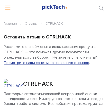
Главная
Отзывы
CTRLHACK
Оставить отзыв о CTRLHACK
Расскажите о своём опыте использования продукта
CTRLHACK — это поможет другим покупателям
определиться с выбором. Не знаете с чего начать?
Посмотрите наши советы по написанию отзывов
.
CTRLHACK
Платформа автоматизированной непрерывной оценки
защищенности сети. Имитирует хакерские атаки и находит
бреши в работе системы. Все действия протоколируются.