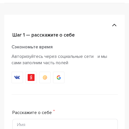
Шаг 1 — расскажите о себе
Сэкономьте время
Авторизуйтесь через социальные сети и мы
сами заполним часть полей
Расскажите о себе