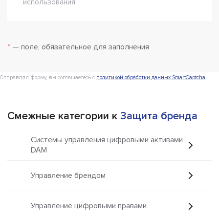
использования
*
— поле, обязательное для заполнения
Отправляя форму, вы соглашаетесь с
политикой обработки данных SmartCaptcha
.
Смежные категории к
Защита бренда
Системы управления цифровыми активами
DAM
Управление брендом
Управление цифровыми правами