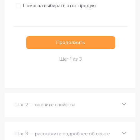
Помогал выбирать этот продукт
Продолжить
Шаг 1 из 3
Шаг 2 — оцените свойства
Шаг 3 — расскажите подробнее об опыте