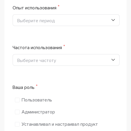
Опыт использования
Выберите период
Частота использования
Выберите частоту
Ваша роль
Пользователь
Администратор
Устанавливал и настраивал продукт