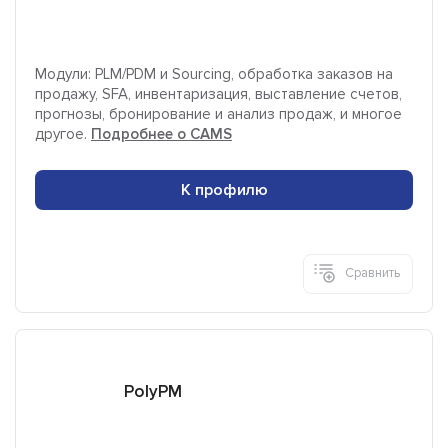
Модули: PLM/PDM и Sourcing, обработка заказов на
продажу, SFA, инвентаризация, выставление счетов,
прогнозы, бронирование и анализ продаж, и многое
другое.
Подробнее о CAMS
К профилю
Сравнить
PolyPM