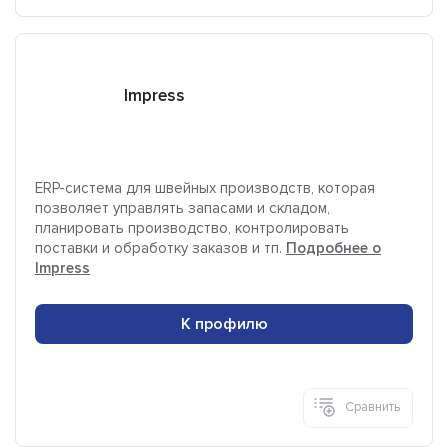
Impress
ERP-система для швейных производств, которая
позволяет управлять запасами и складом,
планировать производство, контролировать
поставки и обработку заказов и тп.
Подробнее о
Impress
К профилю
Сравнить