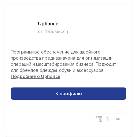
Uphance
от 49$/месяц
Программное обеспечение для швейного
производства предназначена для оптимизации
операций и масштабирования бизнеса. Подходит
для брендов одежды, обуви и аксессуаров.
Подробнее о Uphance
К профилю
Сравнить