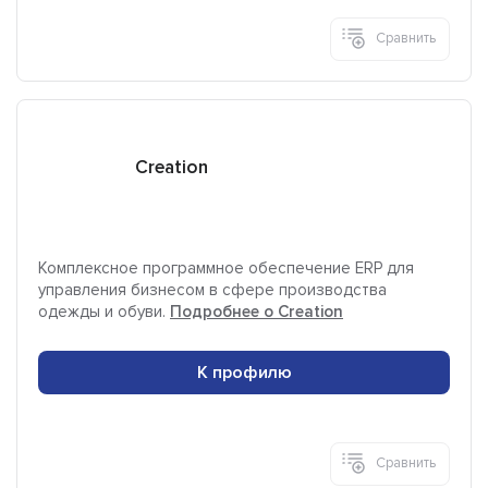
Сравнить
Creation
Комплексное программное обеспечение ERP для
управления бизнесом в сфере производства
одежды и обуви.
Подробнее о Creation
К профилю
Сравнить