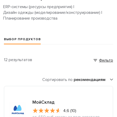
ERP-системы (ресурсы предприятия)
|
Дизайн одежды (моделирование/конструирование)
|
Планирование производства
ВЫБОР ПРОДУКТОВ
12 результатов
Фильтр
Сортировать по
рекомендациям
МойСклад
4,6 (10)