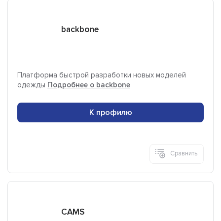
backbone
Платформа быстрой разработки новых моделей
одежды
Подробнее о backbone
К профилю
Сравнить
CAMS