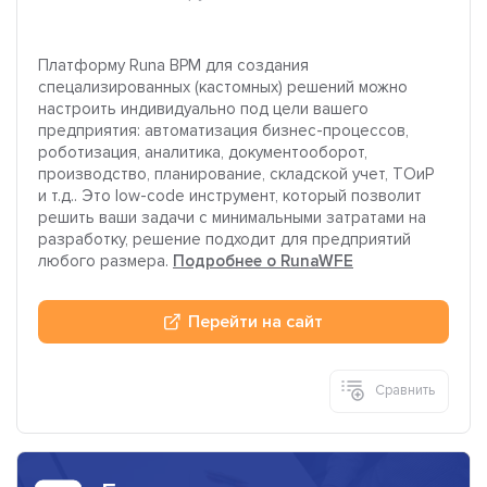
Платформу Runa BPM для создания
спецализированных (кастомных) решений можно
настроить индивидуально под цели вашего
предприятия: автоматизация бизнес-процессов,
роботизация, аналитика, документооборот,
производство, планирование, складской учет, ТОиР
и т.д.. Это low-code инструмент, который позволит
решить ваши задачи с минимальными затратами на
разработку, решение подходит для предприятий
любого размера.
Подробнее о RunaWFE
Перейти на сайт
Сравнить