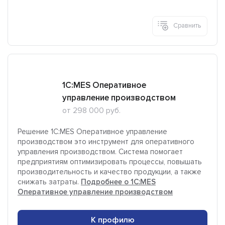
Сравнить
1C:MES Оперативное
управление производством
от 298 000 руб.
Решение 1C:MES Оперативное управление
производством это инструмент для оперативного
управления производством. Система помогает
предприятиям оптимизировать процессы, повышать
производительность и качество продукции, а также
снижать затраты.
Подробнее о 1C:MES
Оперативное управление производством
К профилю