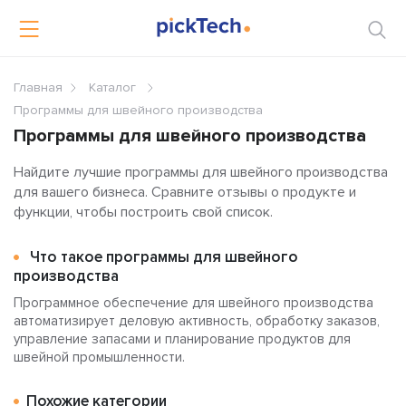
Главная
Каталог
Программы для швейного производства
Программы для швейного производства
Найдите лучшие программы для швейного производства
для вашего бизнеса. Сравните отзывы о продукте и
функции, чтобы построить свой список.
Что такое программы для швейного
производства
Программное обеспечение для швейного производства
автоматизирует деловую активность, обработку заказов,
управление запасами и планирование продуктов для
швейной промышленности.
Похожие категории