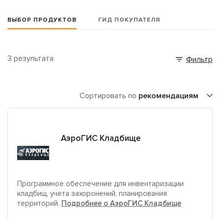
ВЫБОР ПРОДУКТОВ
ГИД ПОКУПАТЕЛЯ
3 результата
Фильтр
Сортировать по
рекомендациям
АэроГИС Кладбище
Программное обеспечение для инвентаризации
кладбищ, учета захоронений, планирования
территорий.
Подробнее о АэроГИС Кладбище