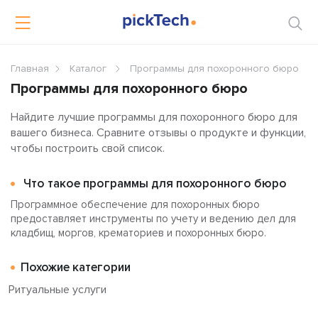
Главная
Каталог
Программы для похоронного бюро
Программы для похоронного бюро
Найдите лучшие программы для похоронного бюро для
вашего бизнеса. Сравните отзывы о продукте и функции,
чтобы построить свой список.
Что такое программы для похоронного бюро
Программное обеспечение для похоронных бюро
предоставляет инструменты по учету и ведению дел для
кладбищ, моргов, крематориев и похоронных бюро.
Похожие категории
Ритуальные услуги