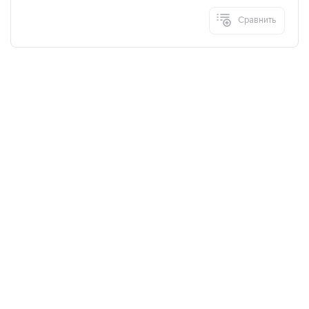
Сравнить