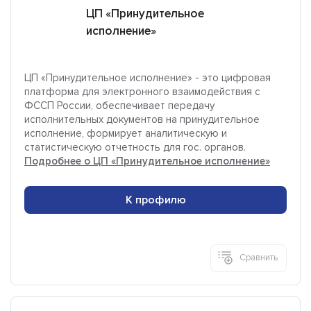
ЦП «Принудительное
исполнение»
ЦП «Принудительное исполнение» - это цифровая
платформа для электронного взаимодействия с
ФССП России, обеспечивает передачу
исполнительных документов на принудительное
исполнение, формирует аналитическую и
статистическую отчетность для гос. органов.
Подробнее о ЦП «Принудительное исполнение»
К профилю
Сравнить