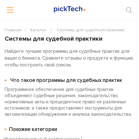
Главная
Каталог
Системы для судебной практики
Системы для судебной практики
Найдите лучшие программы для судебных практик для
вашего бизнеса. Сравните отзывы о продукте и функции,
чтобы построить свой список.
Что такое программы для судебных практик
Программное обеспечение для судебных практик
объединяют судебные решения, законодательство,
нормативные акты и прецедентное право из различных
источников, а также предоставляют инструменты для
автоматизации обнаружения и анализа законодательства.
Похожие категории
Интеллектуальный анализ текста
|