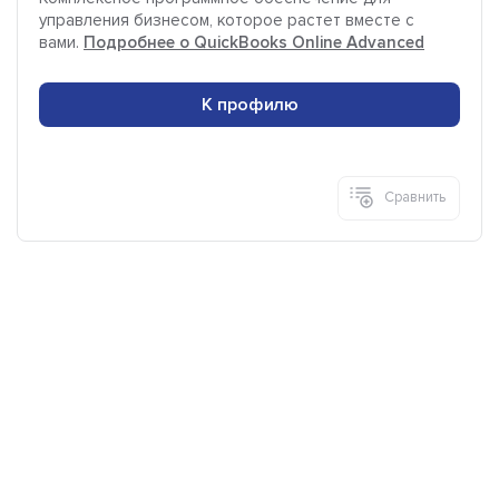
управления бизнесом, которое растет вместе с
вами.
Подробнее о QuickBooks Online Advanced
К профилю
Сравнить