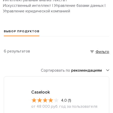
Искусственный интеллект
|
Управление базами данных
|
Управление юридической компанией
ВЫБОР ПРОДУКТОВ
6 результатов
Фильтр
Сортировать по
рекомендациям
Caselook
4,0 (1)
от 48 000 руб. год за пользователя