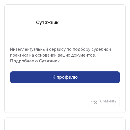
Сутяжник
Интеллектуальный сервису по подбору судебной
практики на основании ваших документов.
Подробнее о Сутяжник
К профилю
Сравнить