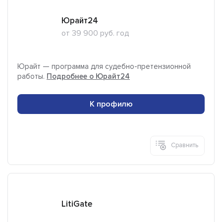
Юрайт24
от 39 900 руб. год
Юрайт — программа для судебно-претензионной
работы.
Подробнее о Юрайт24
К профилю
Сравнить
LitiGate