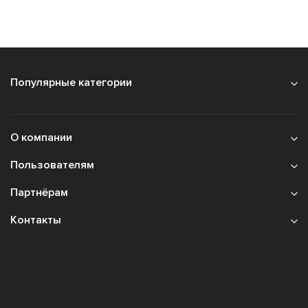
Популярные категории
О компании
Пользователям
Партнёрам
Контакты