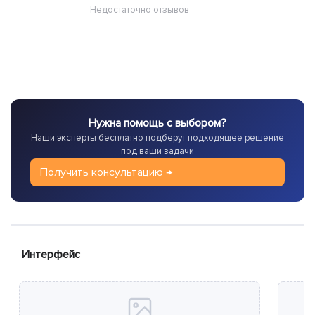
Недостаточно отзывов
Нужна помощь с выбором?
Наши эксперты бесплатно подберут подходящее решение
под ваши задачи
Получить консультацию →
Интерфейс