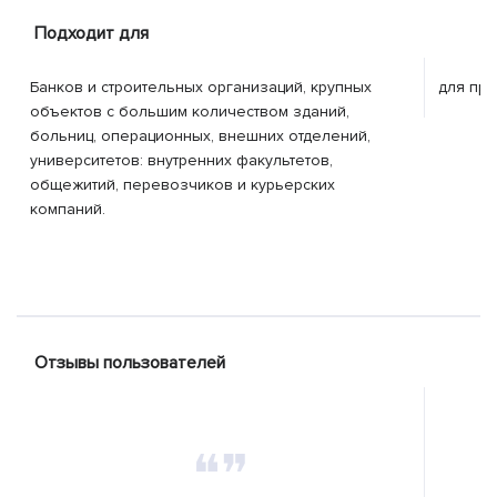
Подходит для
Банков и строительных организаций, крупных
для пр
объектов с большим количеством зданий,
больниц, операционных, внешних отделений,
университетов: внутренних факультетов,
общежитий, перевозчиков и курьерских
компаний.
Отзывы пользователей
❝❞