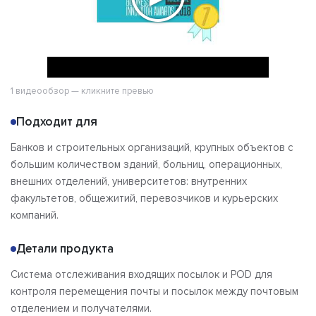
1 видеообзор — кликните превью
Подходит для
Банков и строительных организаций, крупных объектов с
большим количеством зданий, больниц, операционных,
внешних отделений, университетов: внутренних
факультетов, общежитий, перевозчиков и курьерских
компаний.
Детали продукта
Система отслеживания входящих посылок и POD для
контроля перемещения почты и посылок между почтовым
отделением и получателями.