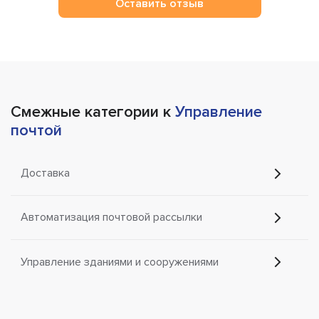
Оставить отзыв
Смежные категории к
Управление
почтой
Доставка
Автоматизация почтовой рассылки
Управление зданиями и сооружениями