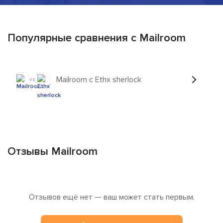
Популярные сравнения с Mailroom
Mailroom с Ethx sherlock
vs
Отзывы Mailroom
Отзывов ещё нет — ваш может стать первым.