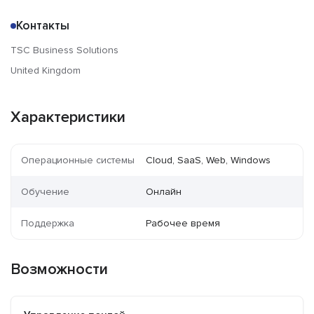
Контакты
TSC Business Solutions
United Kingdom
Характеристики
Операционные системы
Cloud, SaaS, Web, Windows
Обучение
Онлайн
Поддержка
Рабочее время
Возможности