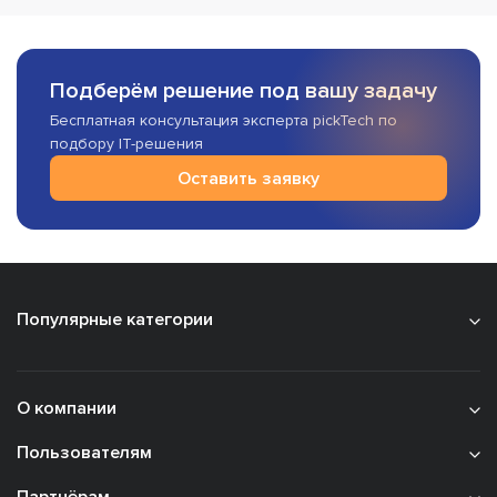
Подберём решение под вашу задачу
Бесплатная консультация эксперта pickTech по
подбору IT-решения
Оставить заявку
Популярные категории
О компании
Пользователям