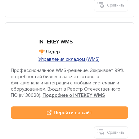
Сравнить
INTEKEY WMS
Лидер
Управления складом (WMS)
Профессиональное WMS-решение. Закрывает 99%
потребностей бизнеса за счёт готового
функционала и интеграции с любыми системами и
оборудованием. Входит в Реестр Отечественного
ПО (№30020).
Подробнее о INTEKEY WMS
Перейти на сайт
Сравнить