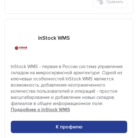
Сравнить
InStock WMS
InStock WMS - первая в России система управления
складом на микросервисной архитектуре. Одной из
ключевых особенностей InStock WMS является
возможность добавления неограниченного
количества пользователей и операций - простое
масштабирование и добавление новых складов,
филиалов в общее информационное поле.
Подробнее о InStock WMS
К профилю