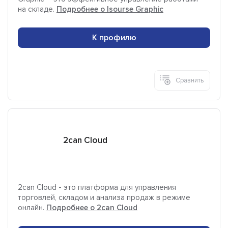
на складе.
Подробнее о Isourse Graphiс
К профилю
Сравнить
2can Cloud
2can Cloud - это платформа для управления
торговлей, складом и анализа продаж в режиме
онлайн.
Подробнее о 2can Cloud