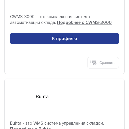
CWMS-3000 - это комплексная система
автоматизации склада.
Подробнее о CWMS-3000
К профилю
Сравнить
Buhta
Buhta - это WMS система управления складом.