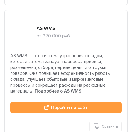
AS WMS
от 220 000 руб.
AS WMS — это система управления складом,
которая автоматизирует процессы приёмки,
размещения, отбора, перемещения и отгрузки
товаров. Она повышает эффективность работы
склада, улучшает сбытовые и маркетинговые
процессы и сокращает расходы на расходные
материалы.
Подробнее о AS WMS
Перейти на сайт
Сравнить