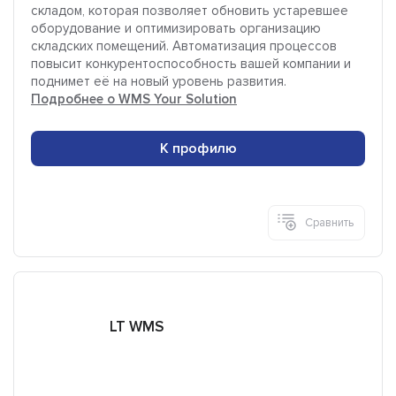
складом, которая позволяет обновить устаревшее
оборудование и оптимизировать организацию
складских помещений. Автоматизация процессов
повысит конкурентоспособность вашей компании и
поднимет её на новый уровень развития.
Подробнее о WMS Your Solution
К профилю
Сравнить
LT WMS