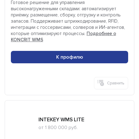
Готовое решение для управления
высоконагруженными складами: автоматизирует
приёмку, размещение, сборку, отгрузку и контроль
запасов. Поддерживает штрихкодирование, RFID,
интеграции с госсервисами, солверов и ИИ-агентов,
которые оптимизируют процессы.
Подробнее о
KONCRIT WMS
К профилю
Сравнить
INTEKEY WMS LITE
от 1 800 000 руб.