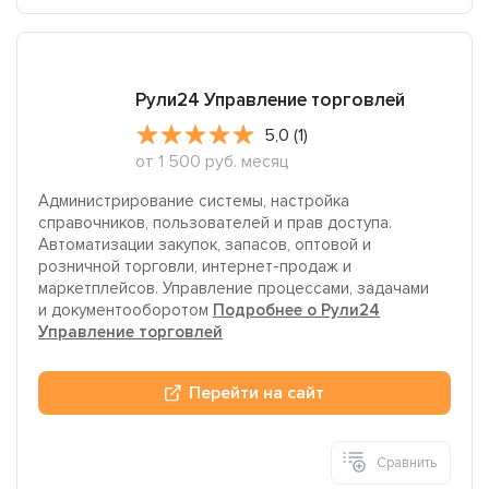
Рули24 Управление торговлей
5,0 (1)
от 1 500 руб. месяц
Администрирование системы, настройка
справочников, пользователей и прав доступа.
Автоматизации закупок, запасов, оптовой и
розничной торговли, интернет-продаж и
маркетплейсов. Управление процессами, задачами
и документооборотом
Подробнее о Рули24
Управление торговлей
Перейти на сайт
Сравнить