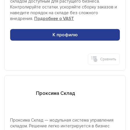
складом доступным для растущего бизнеса.
Контролируйте остатки, ускоряйте сборку заказов и
наведите порядок на складе без сложного
внедрения.
Подробнее о VAST
К профилю
Сравнить
Проксима Склад
Проксима Склад — модульная система управления
складом. Решение легко интегрируется в бизнес