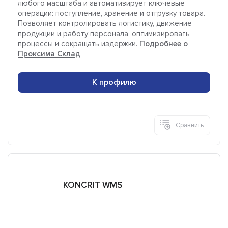
любого масштаба и автоматизирует ключевые
операции: поступление, хранение и отгрузку товара.
Позволяет контролировать логистику, движение
продукции и работу персонала, оптимизировать
процессы и сокращать издержки.
Подробнее о
Проксима Склад
К профилю
Сравнить
KONCRIT WMS