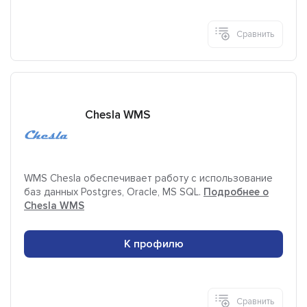
Сравнить
Chesla WMS
WMS Chesla обеспечивает работу с использование
баз данных Postgres, Oracle, MS SQL.
Подробнее о
Chesla WMS
К профилю
Сравнить