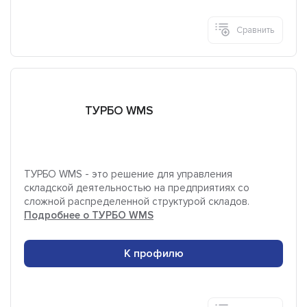
Сравнить
ТУРБО WMS
ТУРБО WMS - это решение для управления
складской деятельностью на предприятиях со
сложной распределенной структурой складов.
Подробнее о ТУРБО WMS
К профилю