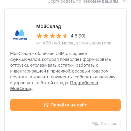
Сортировать по
рекомендациям
МойСклад
4,6 (10)
от 450 руб. месяц за пользователя
МойСклад - облачная CRM с широким
функционалом, которая позволяет формировать
отгрузки, отслеживать остатки, работать с
инвентаризацией и приемкой, весовым товаром,
печатать и хранить документы, собирать аналитику
и управлять работой склада.
Подробнее о
МойСклад
Перейти на сайт
Сравнить