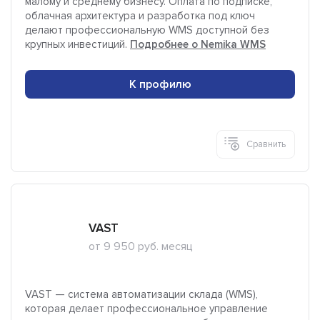
малому и среднему бизнесу. Оплата по подписке,
облачная архитектура и разработка под ключ
делают профессиональную WMS доступной без
крупных инвестиций.
Подробнее о Nemika WMS
К профилю
Сравнить
VAST
от 9 950 руб. месяц
VAST — система автоматизации склада (WMS),
которая делает профессиональное управление