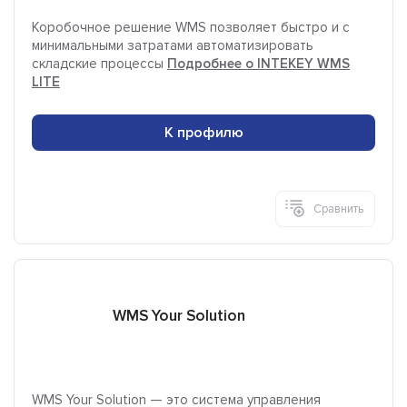
Коробочное решение WMS позволяет быстро и с
минимальными затратами автоматизировать
складские процессы
Подробнее о INTEKEY WMS
LITE
К профилю
Сравнить
WMS Your Solution
WMS Your Solution — это система управления