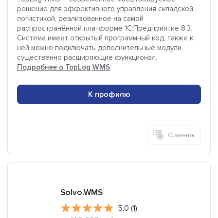
решение для эффективного управления складской
логистикой, реализованное на самой
распространённой платформе 1С:Предприятие 8.3.
Система имеет открытый программный код, также к
ней можно подключать дополнительные модули,
существенно расширяющие функционал.
Подробнее о TopLog WMS
К профилю
Сравнить
Solvo.WMS
5,0 (1)