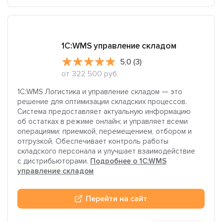
1C:WMS управление складом
5,0 (3)
от 322 500 руб.
1C:WMS Логистика и управление складом — это
решение для оптимизации складских процессов.
Система предоставляет актуальную информацию
об остатках в режиме онлайн; и управляет всеми
операциями: приемкой, перемещением, отбором и
отгрузкой. Обеспечивает контроль работы
складского персонала и улучшает взаимодействие
с дистрибьюторами.
Подробнее о 1C:WMS
управление складом
Перейти на сайт