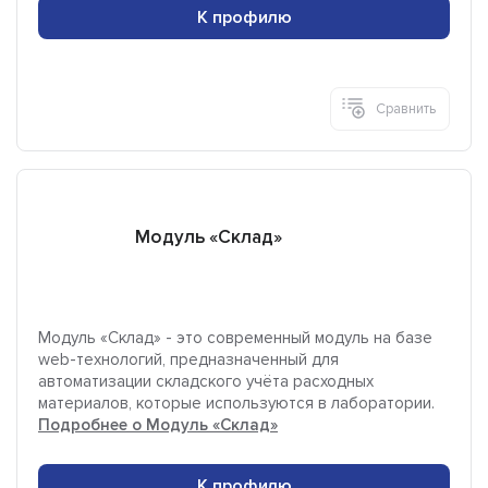
К профилю
Сравнить
Модуль «Склад»
Модуль «Склад» - это современный модуль на базе
web-технологий, предназначенный для
автоматизации складского учёта расходных
материалов, которые используются в лаборатории.
Подробнее о Модуль «Склад»
К профилю