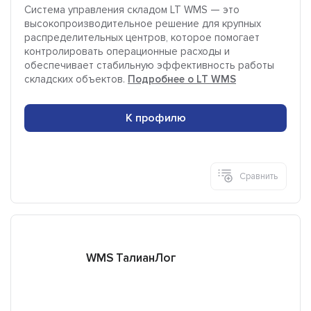
Система управления складом LT WMS — это
высокопроизводительное решение для крупных
распределительных центров, которое помогает
контролировать операционные расходы и
обеспечивает стабильную эффективность работы
складских объектов.
Подробнее о LT WMS
К профилю
Сравнить
WMS ТалианЛог