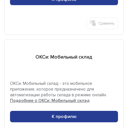
Сравнить
ОКСи: Мобильный склад
ОКСи: Мобильный склад - это мобильное
приложение, которое предназначено для
автоматизации работы склада в режиме онлайн.
Подробнее о ОКСи: Мобильный склад
К профилю