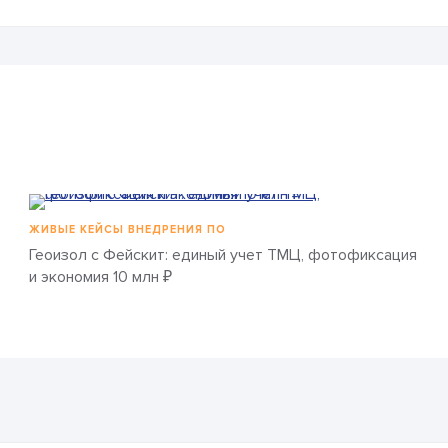
ЖИВЫЕ КЕЙСЫ ВНЕДРЕНИЯ ПО
Геоизол с Фейскит: единый учет ТМЦ, фотофиксация
и экономия 10 млн ₽