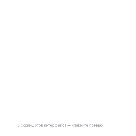
5 скриншотов интерфейса — кликните превью