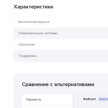
Характеристики
Бесплатная версия
Операционные системы
Обучение
Поддержка
Сравнение с альтернативами
Фейскит