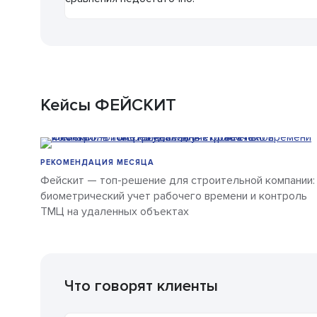
Кейсы ФЕЙСКИТ
РЕКОМЕНДАЦИЯ МЕСЯЦА
Фейскит — топ-решение для строительной компании:
ль
биометрический учет рабочего времени и контроль
ТМЦ на удаленных объектах
Что говорят клиенты