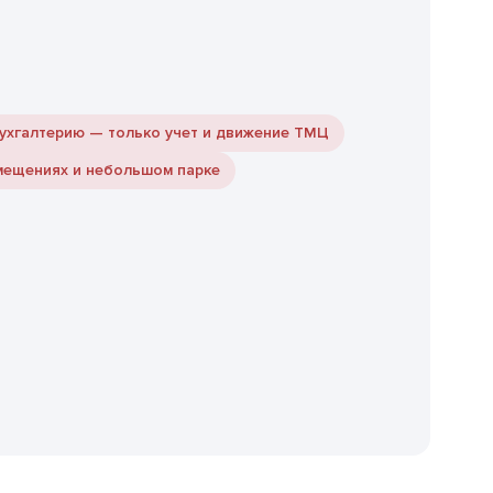
бухгалтерию — только учет и движение ТМЦ
мещениях и небольшом парке