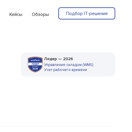
Подбор IT-решения
Кейсы
Обзоры
Лидер — 2026
Управление складом (WMS)
Учет рабочего времени