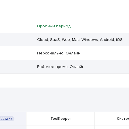
Пробный период
Cloud, SaaS, Web, Mac, Windows, Android, iOS
Персонально, Онлайн
Рабочее время, Онлайн
ToolKeeper
Систе