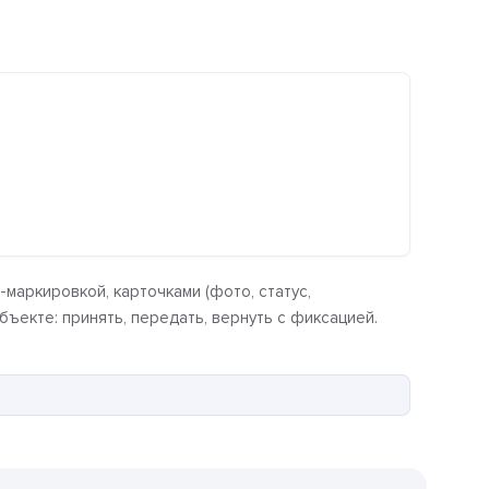
маркировкой, карточками (фото, статус,
ъекте: принять, передать, вернуть с фиксацией.