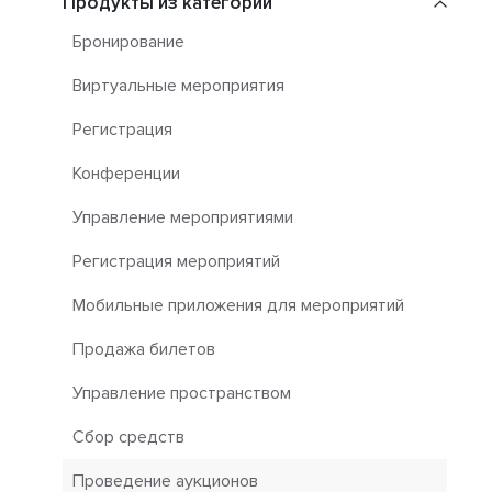
Продукты из категорий
Бронирование
Виртуальные мероприятия
Регистрация
Конференции
Управление мероприятиями
Регистрация мероприятий
Мобильные приложения для мероприятий
Продажа билетов
Управление пространством
Сбор средств
Проведение аукционов