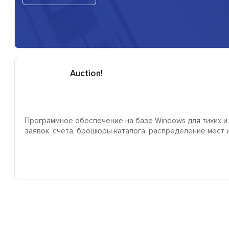
Auction!
Программное обеспечение на базе Windows для тихих и
заявок, счета, брошюры каталога, распределение мест и