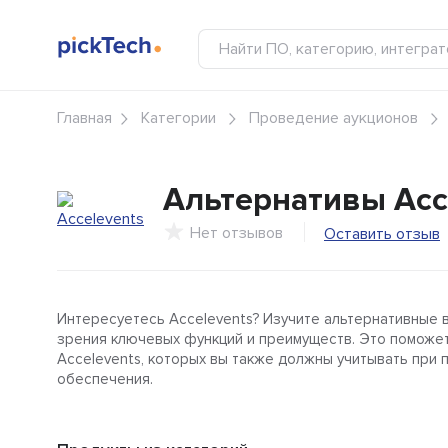
Главная
Категории
Проведение аукционов
Альтернативы
Acc
Нет отзывов
Оставить отзыв
Интересуетесь Accelevents? Изучите альтернативные в
зрения ключевых функций и преимуществ. Это поможет
Accelevents, которых вы также должны учитывать при 
обеспечения.