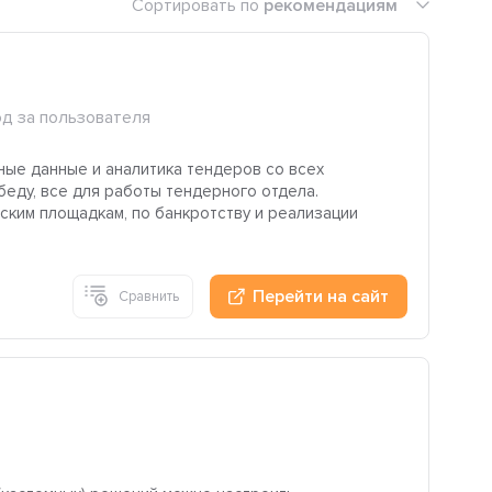
Сортировать по
рекомендациям
год за пользователя
ьные данные и аналитика тендеров со всех
беду, все для работы тендерного отдела.
ским площадкам, по банкротству и реализации
Перейти на сайт
Сравнить