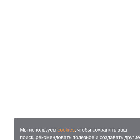
Мы используем
cookies
, чтобы сохранять ваш
поиск, рекомендовать полезное и создавать другие