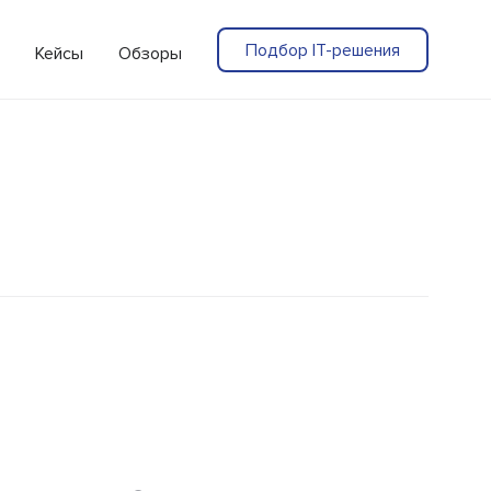
Подбор IT-решения
Кейсы
Обзоры