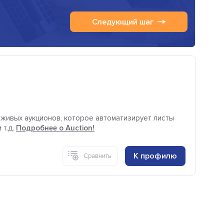
Следующий шаг
 живых аукционов, которое автоматизирует листы
 т.д.
Подробнее о Auction!
К профилю
Сравнить