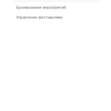
Бронирование мероприятий
Управление фестивалями