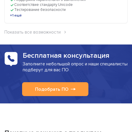
Соответствие стандарту Unicode
Тестирование безопасности
+1 ещё
Показать все возможности
Бесплатная консультация
Заполните небольшой опрос и наши специалисты
подберут для вас ПО
Подобрать ПО