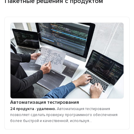
Пакетные решения с продуктом
Автоматизация тестирования
24 продукта · удаленно.
Автоматизация тестирования
позволяет сделать проверку программного обеспечения
более быстрой и качественной, используя...