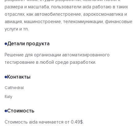
Альтернативы
Сравнения
размера и масштаба, пользователи aida работаю в таких
Отзывы
отраслях, как автомобилестроение, аэрокосмонавтика и
авиация, машиностроение, телекоммуникации, финансовые
услуги и тп.
Детали продукта
Решение для организации автоматизированного
тестирование в любой среде разработки.
Контакты
Cathedral
Italy
Стоимость
Стоимость aida начинается от 0.49$.