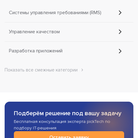
Системы управления требованиями (RMS)
Управление качеством
Разработка приложений
Показать все смежные категории
Подберём решение под вашу задачу
Бесплатная консультация эксперта pickTech по
подбору IT-решения
Оставить заявку