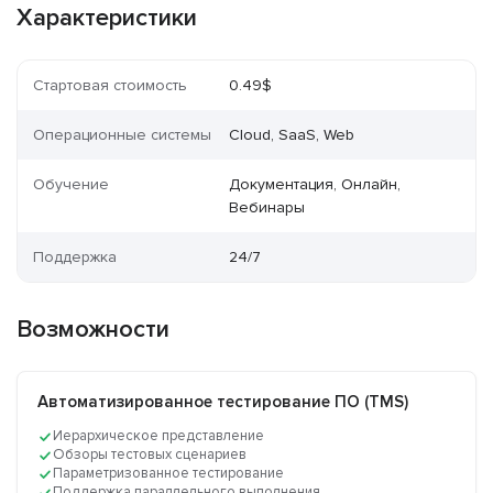
Характеристики
Стартовая стоимость
0.49$
Операционные системы
Cloud, SaaS, Web
Обучение
Документация, Онлайн,
Вебинары
Поддержка
24/7
Возможности
Автоматизированное тестирование ПО (TMS)
Иерархическое представление
Обзоры тестовых сценариев
Параметризованное тестирование
Поддержка параллельного выполнения