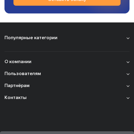
Популярные категории
О компании
Пользователям
Партнёрам
Контакты