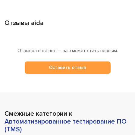
Отзывы aida
Отзывов ещё нет — ваш может стать первым.
Оставить отзыв
Смежные категории к
Автоматизированное тестирование ПО
(TMS)