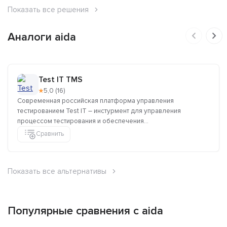
Показать все решения
Аналоги aida
Test IT TMS
★
5,0 (16)
Современная российская платформа управления
тестированием Test IT – инстурмент для управления
процессом тестирования и обеспечения...
Сравнить
Показать все альтернативы
Популярные сравнения с aida