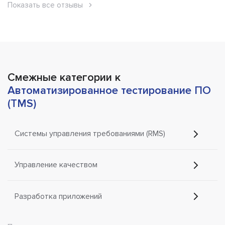
Показать все отзывы
Смежные категории к
Автоматизированное тестирование ПО
(TMS)
Системы управления требованиями (RMS)
Управление качеством
Разработка приложений