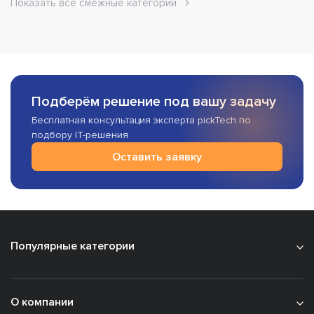
Показать все смежные категории
Подберём решение под вашу задачу
Бесплатная консультация эксперта pickTech по
подбору IT-решения
Оставить заявку
Популярные категории
О компании