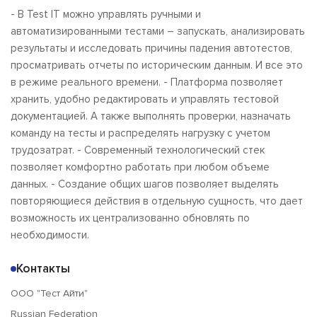
- В Test IT можно управлять ручными и
автоматизированными тестами – запускать, анализировать
результаты и исследовать причины падения автотестов,
просматривать отчеты по историческим данным. И все это
в режиме реального времени. - Платформа позволяет
хранить, удобно редактировать и управлять тестовой
документацией. А также выполнять проверки, назначать
команду на тесты и распределять нагрузку с учетом
трудозатрат. - Современный технологический стек
позволяет комфортно работать при любом объеме
данных. - Создание общих шагов позволяет выделять
повторяющиеся действия в отдельную сущность, что дает
возможность их централизованно обновлять по
необходимости.
Контакты
ООО "Тест Айти"
Russian Federation