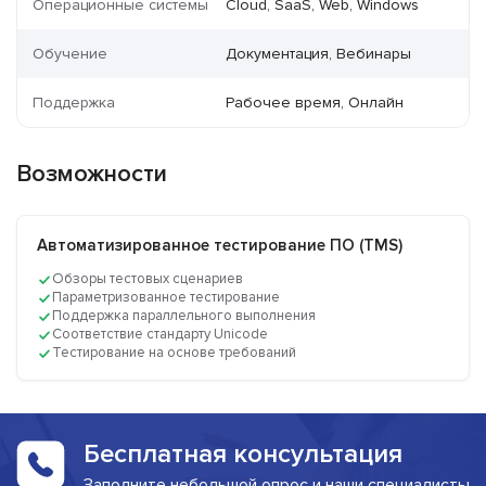
Операционные системы
Cloud, SaaS, Web, Windows
Обучение
Документация, Вебинары
Поддержка
Рабочее время, Онлайн
Возможности
Автоматизированное тестирование ПО (TMS)
Обзоры тестовых сценариев
Параметризованное тестирование
Поддержка параллельного выполнения
Соответствие стандарту Unicode
Тестирование на основе требований
Бесплатная консультация
Заполните небольшой опрос и наши специалисты