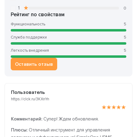
1
0
Рейтинг по свойствам
Функциональность
5
Служба поддержки
5
Легкость внедрения
5
Оставить отзыв
Пользователь
https://clck.ru/3KXnYn
Комментарий:
Супер! Ждем обновления.
Плюсы:
Отличный инструмент для управления