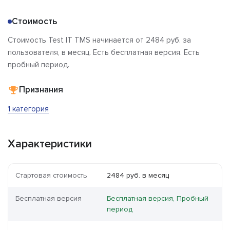
Стоимость
Стоимость Test IT TMS начинается от 2484 руб. за
пользователя, в месяц. Есть бесплатная версия. Есть
пробный период.
Признания
1 категория
Характеристики
Стартовая стоимость
2484 руб. в месяц
Бесплатная версия
Бесплатная версия, Пробный
период