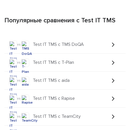
Популярные сравнения с Test IT TMS
Test IT TMS с TMS DoQA
vs
Test IT TMS с T-Plan
vs
Test IT TMS с aida
vs
Test IT TMS с Rapise
vs
Test IT TMS с TeamCity
vs