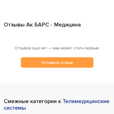
Отзывы Ак БАРС - Медицина
Отзывов ещё нет — ваш может стать первым.
Оставить отзыв
Смежные категории к
Телемедицинские
системы