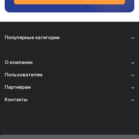
Популярные категории
О компании
Пользователям
Партнёрам
Контакты