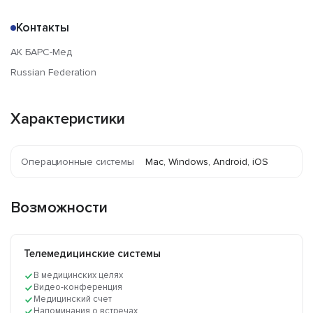
Контакты
АК БАРС-Мед
Russian Federation
Характеристики
Операционные системы
Mac, Windows, Android, iOS
Возможности
Телемедицинские системы
В медицинских целях
Видео-конференция
Медицинский счет
Напоминания о встречах