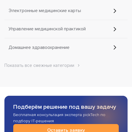
Электронные медицинские карты
Управление медицинской практикой
Домашнее здравоохранение
Показать все смежные категории
Подберём решение под вашу задачу
Бесплатная консультация эксперта pickTech по
подбору IT-решения
Оставить заявку