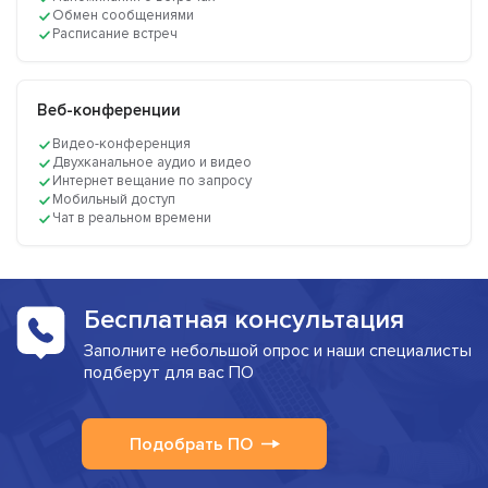
Обмен сообщениями
Расписание встреч
Веб-конференции
Видео-конференция
Двухканальное аудио и видео
Интернет вещание по запросу
Мобильный доступ
Чат в реальном времени
Бесплатная консультация
Заполните небольшой опрос и наши специалисты
подберут для вас ПО
Подобрать ПО