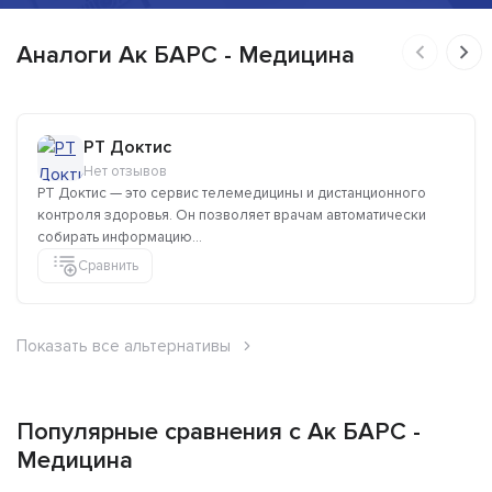
Аналоги Ак БАРС - Медицина
РТ Доктис
Нет отзывов
РТ Доктис — это сервис телемедицины и дистанционного
контроля здоровья. Он позволяет врачам автоматически
собирать информацию...
Сравнить
Показать все альтернативы
Популярные сравнения с Ак БАРС -
Медицина