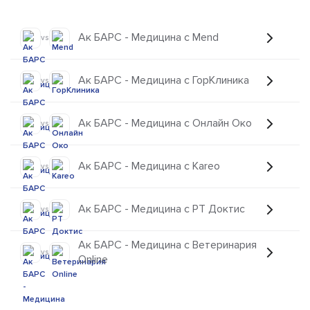
Ак БАРС - Медицина с Mend
vs
Ак БАРС - Медицина с ГорКлиника
vs
Ак БАРС - Медицина с Онлайн Око
vs
Ак БАРС - Медицина с Kareo
vs
Ак БАРС - Медицина с РТ Доктис
vs
Ак БАРС - Медицина с Ветеринария
vs
Online