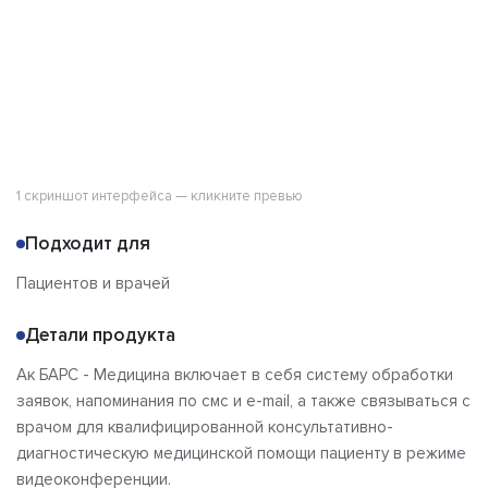
1 скриншот интерфейса — кликните превью
Подходит для
Пациентов и врачей
Детали продукта
Ак БАРС - Медицина включает в себя систему обработки
заявок, напоминания по смс и e-mail, а также связываться с
врачом для квалифицированной консультативно-
диагностическую медицинской помощи пациенту в режиме
видеоконференции.