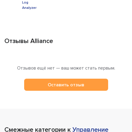
Отзывы Alliance
Отзывов ещё нет — ваш может стать первым.
Оставить отзыв
Смежные категории к
Управление