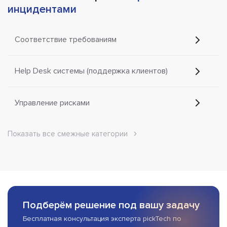
инцидентами
Соответствие требованиям
Help Desk системы (поддержка клиентов)
Управление рисками
Показать все смежные категории
Подберём решение под вашу задачу
Бесплатная консультация эксперта pickTech по