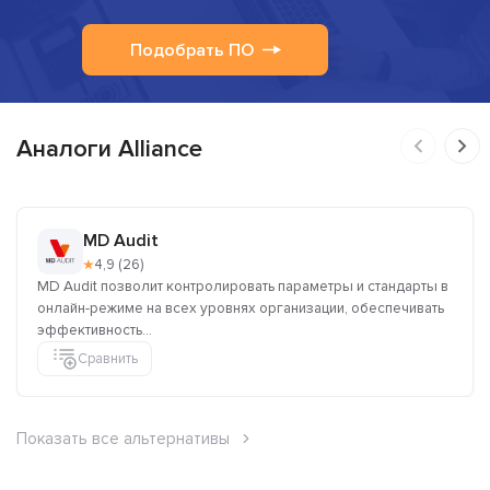
Подобрать ПО
Аналоги Alliance
MD Audit
★
4,9 (26)
MD Audit позволит контролировать параметры и стандарты в
онлайн-режиме на всех уровнях организации, обеспечивать
эффективность...
Сравнить
Показать все альтернативы