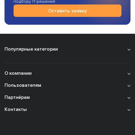
подбору IT-решения
Оставить заявку
Популярные категории
О компании
Пользователям
Партнёрам
Контакты