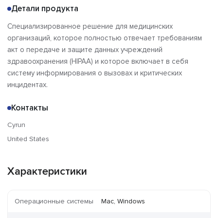
Детали продукта
Специализированное решение для медицинских
организаций, которое полностью отвечает требованиям
акт о передаче и защите данных учреждений
здравоохранения (HIPAA) и которое включает в себя
систему информирования о вызовах и критических
инцидентах.
Контакты
Cyrun
United States
Характеристики
Операционные системы
Mac, Windows