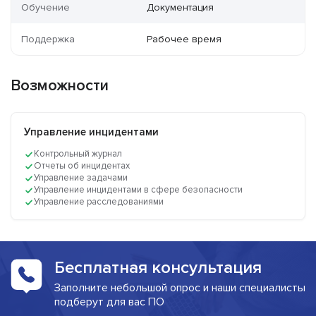
Обучение
Документация
Поддержка
Рабочее время
Возможности
Управление инцидентами
Контрольный журнал
Отчеты об инцидентах
Управление задачами
Управление инцидентами в сфере безопасности
Управление расследованиями
Бесплатная консультация
Заполните небольшой опрос и наши специалисты
подберут для вас ПО