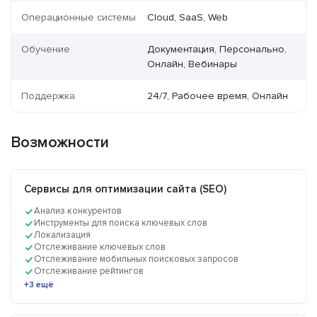
Операционные системы
Cloud, SaaS, Web
Обучение
Документация, Персонально,
Онлайн, Вебинары
Поддержка
24/7, Рабочее время, Онлайн
Возможности
Сервисы для оптимизации сайта (SEO)
Анализ конкурентов
Инструменты для поиска ключевых слов
Локализация
Отслеживание ключевых слов
Отслеживание мобильных поисковых запросов
Отслеживание рейтингов
+3 ещё