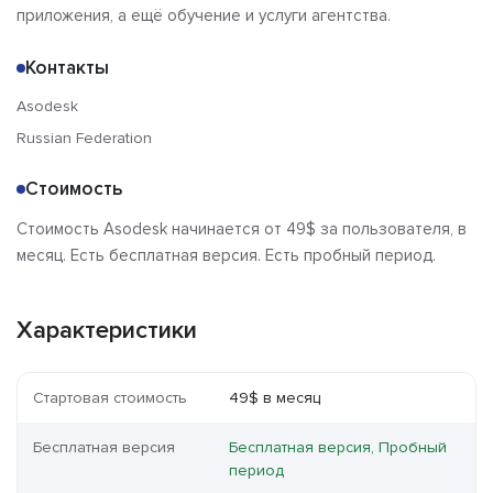
приложения, а ещё обучение и услуги агентства.
Контакты
Asodesk
Russian Federation
Стоимость
Стоимость Asodesk начинается от 49$ за пользователя, в
месяц. Есть бесплатная версия. Есть пробный период.
Характеристики
Стартовая стоимость
49$ в месяц
Бесплатная версия
Бесплатная версия, Пробный
период