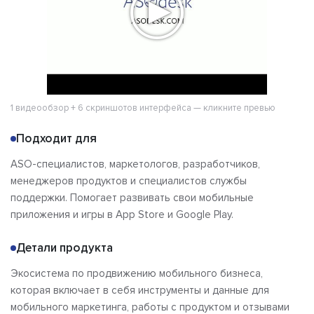
1 видеообзор + 6 скриншотов интерфейса — кликните превью
Подходит для
ASO-специалистов, маркетологов, разработчиков,
менеджеров продуктов и специалистов службы
поддержки. Помогает развивать свои мобильные
приложения и игры в App Store и Google Play.
Детали продукта
Экосистема по продвижению мобильного бизнеса,
которая включает в себя инструменты и данные для
мобильного маркетинга, работы с продуктом и отзывами