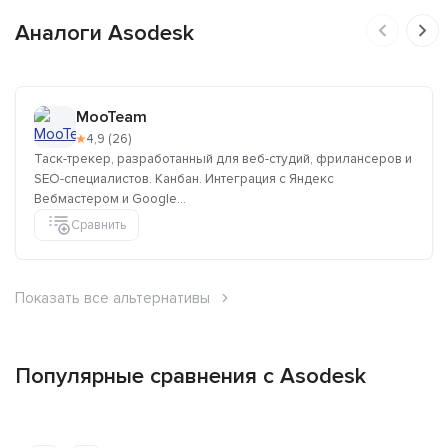
Аналоги Asodesk
MooTeam
★
4,9 (26)
Таск-трекер, разработанный для веб-студий, фрилансеров и
SEO-специалистов. Канбан. Интеграция с Яндекс
Вебмастером и Google...
Сравнить
Показать все альтернативы
Популярные сравнения с Asodesk