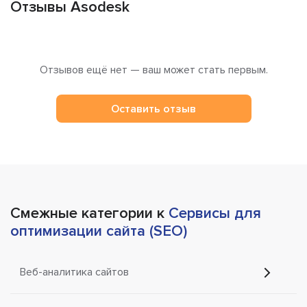
Отзывы Asodesk
Отзывов ещё нет — ваш может стать первым.
Оставить отзыв
Смежные категории к
Сервисы для
оптимизации сайта (SEO)
Веб-аналитика сайтов