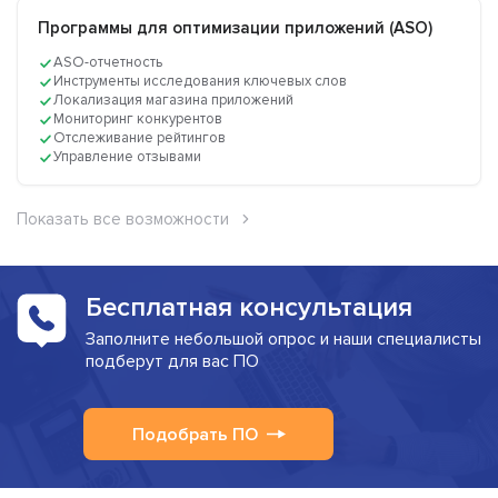
Программы для оптимизации приложений (ASO)
ASO-отчетность
Инструменты исследования ключевых слов
Локализация магазина приложений
Мониторинг конкурентов
Отслеживание рейтингов
Управление отзывами
Показать все возможности
Бесплатная консультация
Заполните небольшой опрос и наши специалисты
подберут для вас ПО
Подобрать ПО