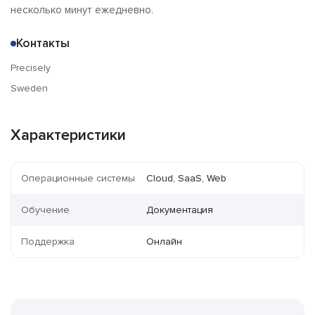
несколько минут ежедневно.
Контакты
Precisely
Sweden
Характеристики
Операционные системы
Cloud, SaaS, Web
Обучение
Документация
Поддержка
Онлайн