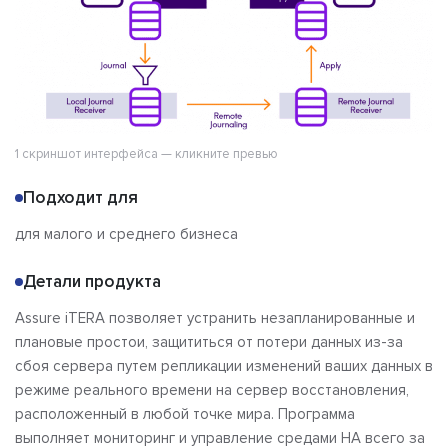
1 скриншот интерфейса — кликните превью
Подходит для
для малого и среднего бизнеса
Детали продукта
Assure iTERA позволяет устранить незапланированные и
плановые простои, защититься от потери данных из-за
сбоя сервера путем репликации изменений ваших данных в
режиме реального времени на сервер восстановления,
расположенный в любой точке мира. Программа
выполняет мониторинг и управление средами HA всего за