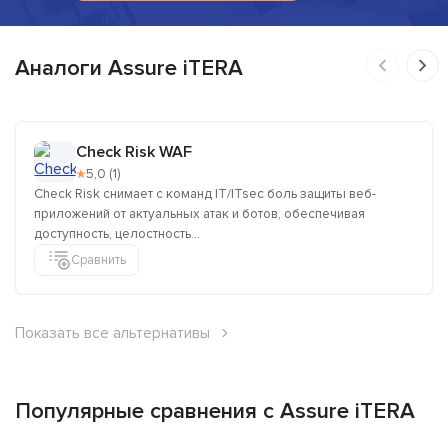
Аналоги Assure iTERA
Check Risk WAF
★
5,0 (1)
Check Risk снимает с команд IT/ITsec боль защиты веб-
приложений от актуальных атак и ботов, обеспечивая
доступность, целостность...
Сравнить
Показать все альтернативы
Популярные сравнения с Assure iTERA