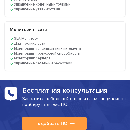
Управление конечными точками
Управление уязвимостями
Мониторинг сети
SLA Мониторинг
Диагностика сети
Мониторинг использования интернета
Мониторинг пропускной способности
Мониторинг сервера
Управление сетевыми ресурсами
Бесплатная консультация
Заполните небольшой опрос и наши специалисты
подберут для вас ПО
Подобрать ПО