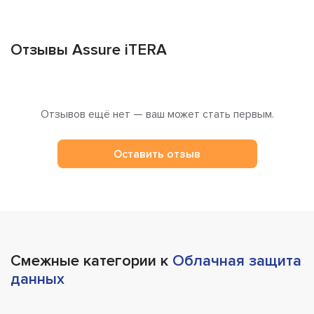
Отзывы Assure iTERA
Отзывов ещё нет — ваш может стать первым.
Оставить отзыв
Смежные категории к
Облачная защита
данных