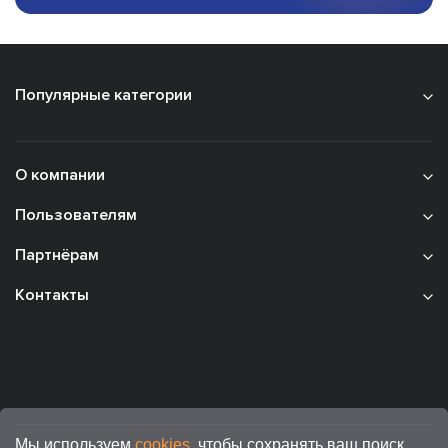
Популярные категории
О компании
Пользователям
Партнёрам
Контакты
Мы используем
cookies
, чтобы сохранять ваш поиск,