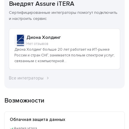
Внедрят Assure iTERA
Сертифицированные интеграторы помогут подключить
и настроить сервис
Диона Холдинг
Нет отзывов
Диона Холдинг больше 20 лет работает на ИТ-рынке
России и стран СНГ, занимается полным спектром услуг,
связанным с компьютерной...
Все интеграторы
Возможности
Облачная защита данных
Анализ угроз