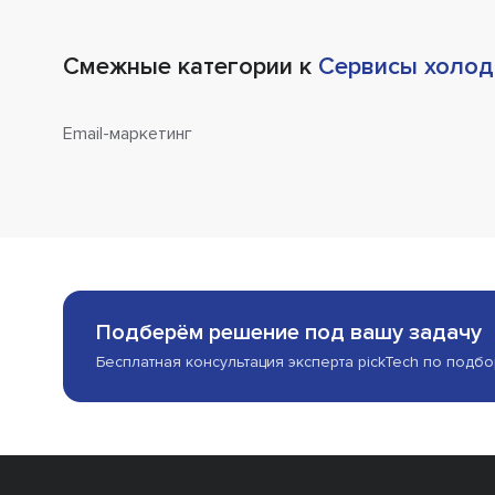
Смежные категории к
Сервисы холод
Email-маркетинг
Подберём решение под вашу задачу
Бесплатная консультация эксперта pickTech по подб