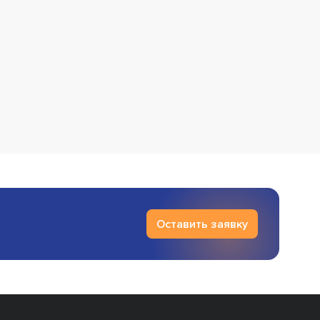
Оставить заявку