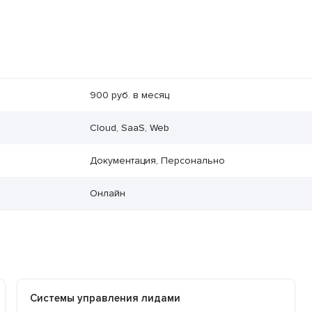
900 руб. в месяц
Cloud, SaaS, Web
Документация, Персонально
Онлайн
Системы управления лидами