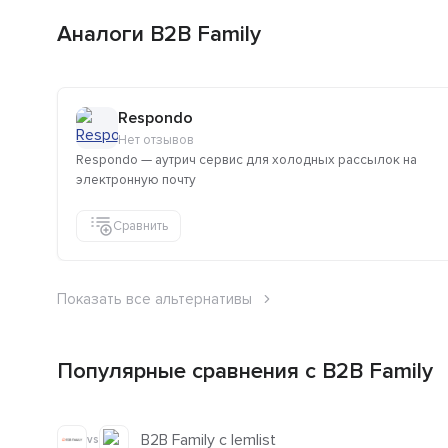
Аналоги B2B Family
Respondo
Нет отзывов
Respondo — аутрич сервис для холодных рассылок на
электронную почту
Сравнить
Показать все альтернативы
Популярные сравнения с B2B Family
B2B Family с lemlist
vs