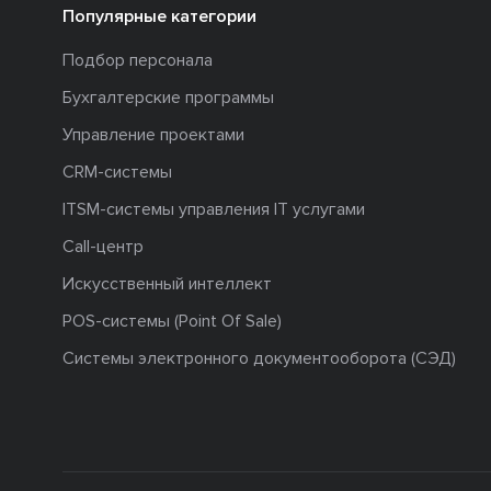
Популярные категории
Подбор персонала
Бухгалтерские программы
Управление проектами
CRM-системы
ITSM-системы управления IT услугами
Call-центр
Искусственный интеллект
POS-системы (Point Of Sale)
Системы электронного документооборота (СЭД)