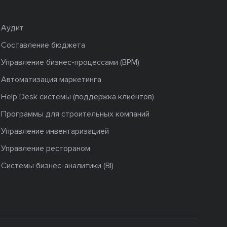
Аудит
Составление бюджета
Управление бизнес-процессами (BPM)
Автоматизация маркетинга
Help Desk системы (поддержка клиентов)
Программы для строительных компаний
Управление инвентаризацией
Управление рестораном
Системы бизнес-аналитики (BI)