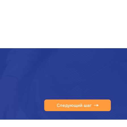
Следующий шаг