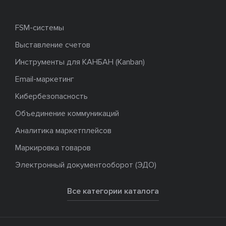
FSM-системы
Выставление счетов
Инструменты для КАНБАН (Kanban)
Email-маркетинг
Кибербезопасность
Объединение коммуникаций
Аналитика маркетплейсов
Маркировка товаров
Электронный документооборот (ЭДО)
Все категории каталога