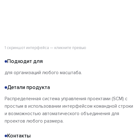
1 скриншот интерфейса — кликните превью
Подходит для
для организаций любого масштаба.
Детали продукта
Распределенная система управления проектами (SCM) с
простым в использовании интерфейсом командной строки
и возможностью автоматического объединения для
проектов любого размера.
Контакты