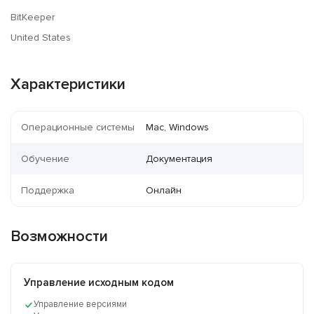
BitKeeper
United States
Характеристики
Операционные системы
Mac, Windows
Обучение
Документация
Поддержка
Онлайн
Возможности
Управление исходным кодом
Управление версиями