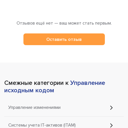
Отзывов ещё нет — ваш может стать первым.
Оставить отзыв
Смежные категории к
Управление
исходным кодом
Управление изменениями
Системы учета IT-активов (ITAM)