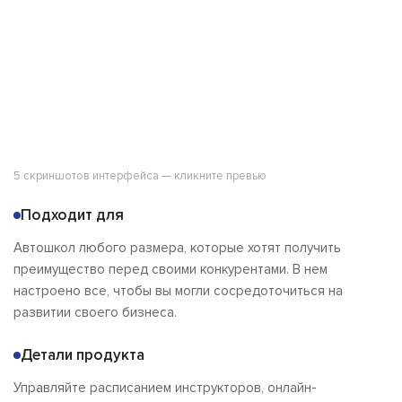
5 скриншотов интерфейса — кликните превью
Подходит для
Автошкол любого размера, которые хотят получить
преимущество перед своими конкурентами. В нем
настроено все, чтобы вы могли сосредоточиться на
развитии своего бизнеса.
Детали продукта
Управляйте расписанием инструкторов, онлайн-