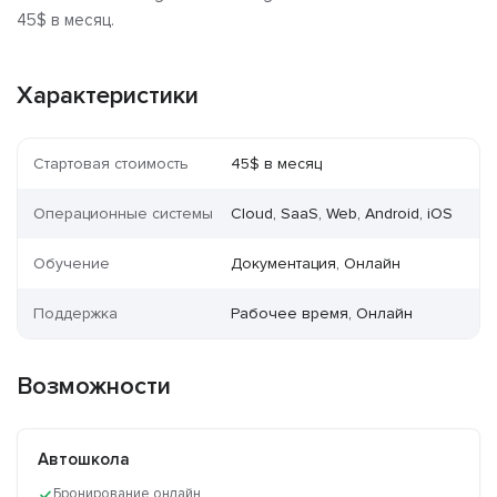
45$ в месяц.
Характеристики
Стартовая стоимость
45$ в месяц
Операционные системы
Cloud, SaaS, Web, Android, iOS
Обучение
Документация, Онлайн
Поддержка
Рабочее время, Онлайн
Возможности
Автошкола
Бронирование онлайн