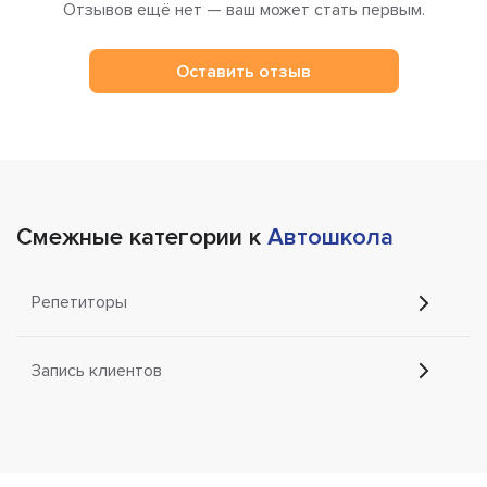
Отзывов ещё нет — ваш может стать первым.
Оставить отзыв
Смежные категории к
Автошкола
Репетиторы
Запись клиентов