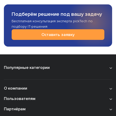
Подберём решение под вашу задачу
Бесплатная консультация эксперта pickTech по
подбору IT-решения
Оставить заявку
Популярные категории
О компании
Пользователям
Партнёрам