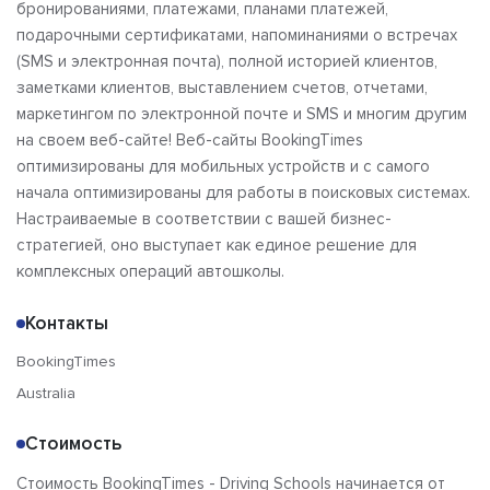
бронированиями, платежами, планами платежей,
подарочными сертификатами, напоминаниями о встречах
(SMS и электронная почта), полной историей клиентов,
заметками клиентов, выставлением счетов, отчетами,
маркетингом по электронной почте и SMS и многим другим
на своем веб-сайте! Веб-сайты BookingTimes
оптимизированы для мобильных устройств и с самого
начала оптимизированы для работы в поисковых системах.
Настраиваемые в соответствии с вашей бизнес-
стратегией, оно выступает как единое решение для
комплексных операций автошколы.
Контакты
BookingTimes
Australia
Стоимость
Стоимость BookingTimes - Driving Schools начинается от