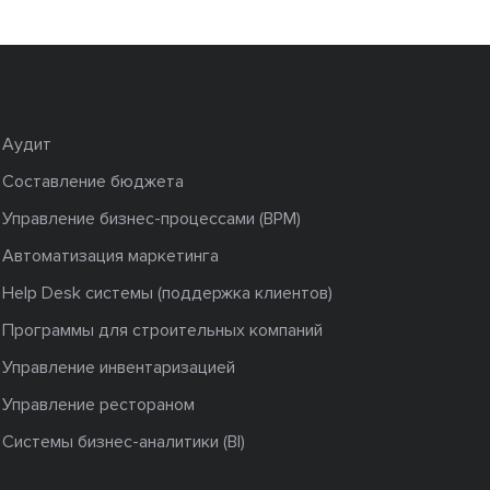
Аудит
Составление бюджета
Управление бизнес-процессами (BPM)
Автоматизация маркетинга
Help Desk системы (поддержка клиентов)
Программы для строительных компаний
Управление инвентаризацией
Управление рестораном
Системы бизнес-аналитики (BI)