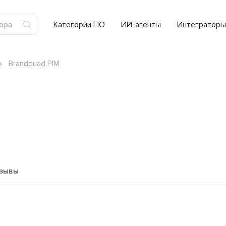
Категории ПО
ИИ-агенты
Интеграторы
Brandquad PIM
зывы