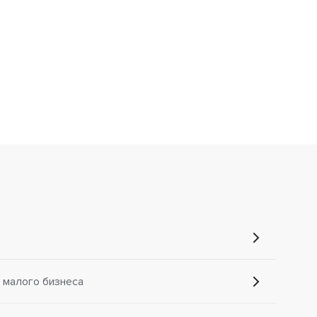
 малого бизнеса