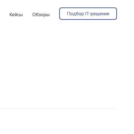
Подбор IT-решения
Кейсы
Обзоры