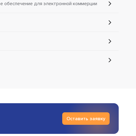
е обеспечение для электронной коммерции
Оставить заявку