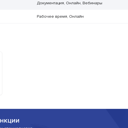
Документация, Онлайн, Вебинары
Рабочее время, Онлайн
нкции