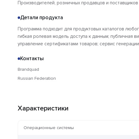
Производителей, розничных продавцов и поставщиков
Детали продукта
Программа подходит для продуктовых каталогов любого
гибкая ролевая модель доступа к данным; публичная в
управление сертификатами товаров; сервис генерации 
Контакты
Brandquad
Russian Federation
Характеристики
Операционные системы