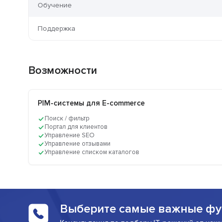
Обучение
Поддержка
Возможности
PIM-системы для E-commerce
Поиск / фильтр
Портал для клиентов
Управление SEO
Управление отзывами
Управление списком каталогов
Выберите самые важные фу