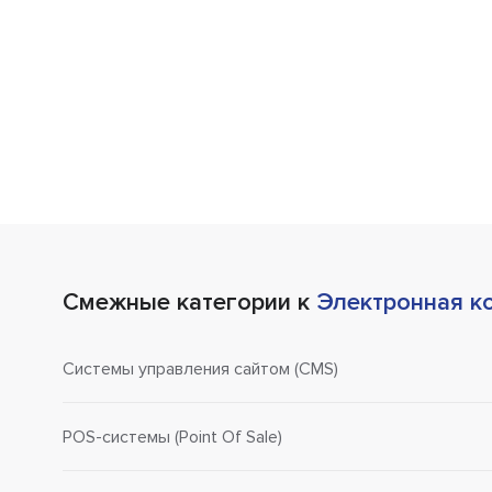
Смежные категории к
Электронная к
Системы управления сайтом (CMS)
POS-системы (Point Of Sale)