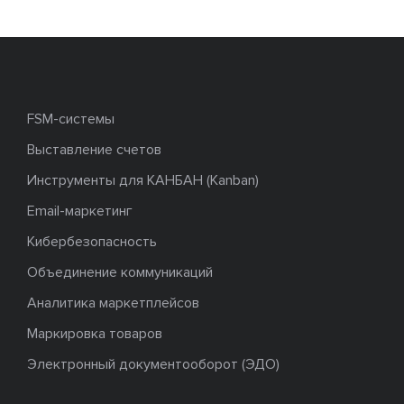
FSM-системы
Выставление счетов
Инструменты для КАНБАН (Kanban)
Email-маркетинг
Кибербезопасность
Объединение коммуникаций
Аналитика маркетплейсов
Маркировка товаров
Электронный документооборот (ЭДО)