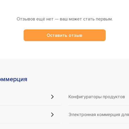
Отзывов ещё нет — ваш может стать первым.
Оставить отзыв
оммерция
Конфигураторы продуктов
Электронная коммерция для