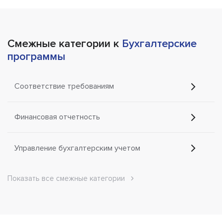
Смежные категории к
Бухгалтерские
программы
Соответствие требованиям
Финансовая отчетность
Управление бухгалтерским учетом
Показать все смежные категории