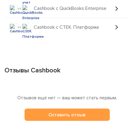
Cashbook с QuickBooks Enterprise
vs
Cashbook с СТЕК. Платформа
vs
Отзывы Cashbook
Отзывов ещё нет — ваш может стать первым.
Оставить отзыв