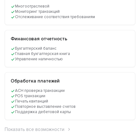
Многоотраслевой
Мониторинг транзакций
Отслеживание соответствия требованиям
Финансовая отчетность
Бухгалтерский баланс
Главная бухгалтерская книга
Управление наличностью
Обработка платежей
ACH проверка транзакции
POS транзакции
Печать квитанций
Повторное выставление счетов
Поддержка дебетовой карты
Показать все возможности