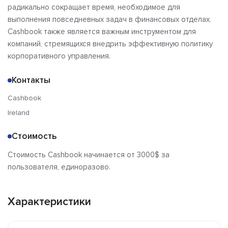
радикально сокращает время, необходимое для
выполнения повседневных задач в финансовых отделах.
Cashbook также является важным инструментом для
компаний, стремящихся внедрить эффективную политику
корпоративного управления.
Контакты
Cashbook
Ireland
Стоимость
Стоимость Cashbook начинается от 3000$ за
пользователя, единоразово.
Характеристики