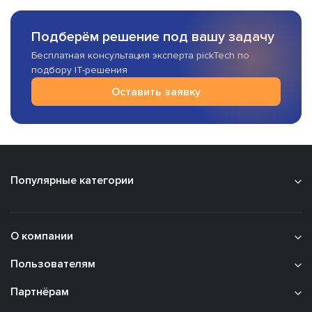
Подберём решение под вашу задачу
Бесплатная консультация эксперта pickTech по
подбору IT-решения
Оставить заявку
Популярные категории
О компании
Пользователям
Партнёрам