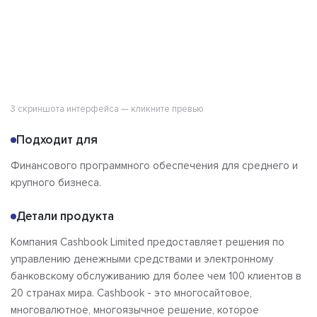
3 скриншота интерфейса — кликните превью
Подходит для
Финансового программного обеспечения для среднего и
крупного бизнеса.
Детали продукта
Компания Cashbook Limited предоставляет решения по
управлению денежными средствами и электронному
банковскому обслуживанию для более чем 100 клиентов в
20 странах мира. Cashbook - это многосайтовое,
многовалютное, многоязычное решение, которое