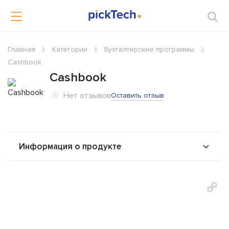
Главная
Категории
Бухгалтерские программы
Cashbook
Cashbook
Нет отзывов
Оставить отзыв
Информация о продукте
О продукте
Возможности
Стоимость
Альтернативы
Сравнения
Отзывы