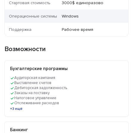
Стартовая стоимость
3000$ единоразово
Операционные системы
Windows
Поддержка
Рабочее время
Возможности
Бухгалтерские программы
Аудиторская кампания
Выставление счетов
Дебиторская задолженность
Заказы на поставку
Налоговое управление
Отслеживание расходов
+3 ещё
Банкинг