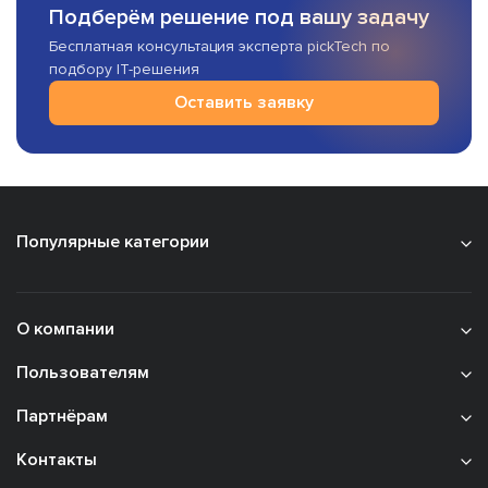
Подберём решение под вашу задачу
Бесплатная консультация эксперта pickTech по
подбору IT-решения
Оставить заявку
Популярные категории
О компании
Пользователям
Партнёрам
Контакты