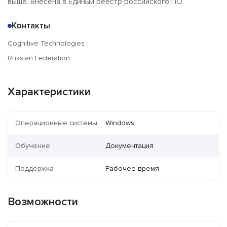
выше. Внесена в Единый реестр российского ПО.
Контакты
Cognitive Technologies
Russian Federation
Характеристики
Операционные системы
Windows
Обучение
Документация
Поддержка
Рабочее время
Возможности