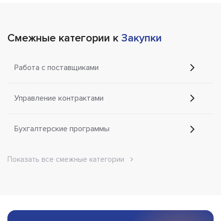
Смежные категории к
Закупки
Работа с поставщиками
Управление контрактами
Бухгалтерские программы
Показать все смежные категории