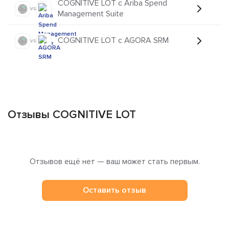
COGNITIVE LOT с Ariba Spend
vs
Management Suite
COGNITIVE LOT с AGORA SRM
vs
Отзывы COGNITIVE LOT
Отзывов ещё нет — ваш может стать первым.
Оставить отзыв