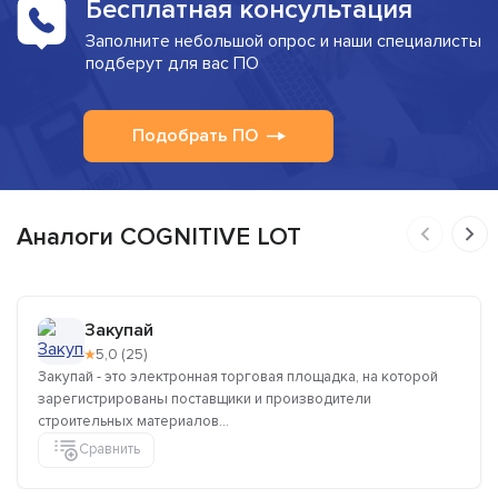
Бесплатная консультация
Заполните небольшой опрос и наши специалисты
подберут для вас ПО
Подобрать ПО
Аналоги COGNITIVE LOT
Закупай
★
5,0 (25)
Закупай - это электронная торговая площадка, на которой
зарегистрированы поставщики и производители
строительных материалов...
Сравнить