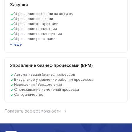
Закупки
Управление заказами на покупку
Управление заявками
Управление контрактами
Управление поставками
Управление поставщиками
Управление расходами
+1 ещё
Управление бизнес-процессами (BPM)
Автоматизация бизнес процессов
Визуальное управление рабочим процессом
Извещения / Уведомления
Отслеживание изменений процесса
Сотрудничество
Показать все возможности