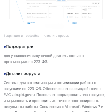
1 скриншот интерфейса — кликните превью
Подходит для
для управления закупочной деятельностью в
организациях по 223-ФЗ.
Детали продукта
Система для автоматизации и оптимизации работы с
закупками по 223-ФЗ. Обеспечивает взаимодействие с
ЕИС zakupki.gov.ru. Позволяет формировать план закупок,
инициировать и проводить их, точнее прогнозировать
результаты работы. Совместима с Microsoft Windows 7 и