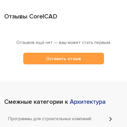
Отзывы CorelCAD
Отзывов ещё нет — ваш может стать первым.
Оставить отзыв
Смежные категории к
Архитектура
Программы для строительных компаний