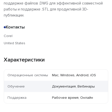
поддержке файлов .DWG для эффективной совместной
работы и поддержке .STL для продуктивной 3D-
публикации.
Контакты
Corel
United States
Характеристики
Операционные системы
Mac, Windows, Android, iOS
Обучение
Документация, Вебинары
Поддержка
Рабочее время, Онлайн