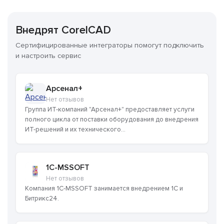
Внедрят CorelCAD
Сертифицированные интеграторы помогут подключить
и настроить сервис
Арсенал+
Нет отзывов
Группа ИТ-компаний "Арсенал+" предоставляет услуги
полного цикла от поставки оборудования до внедрения
ИТ-решений и их технического...
1C-MSSOFT
Нет отзывов
Компания 1C-MSSOFT занимается внедрением 1С и
Битрикс24.