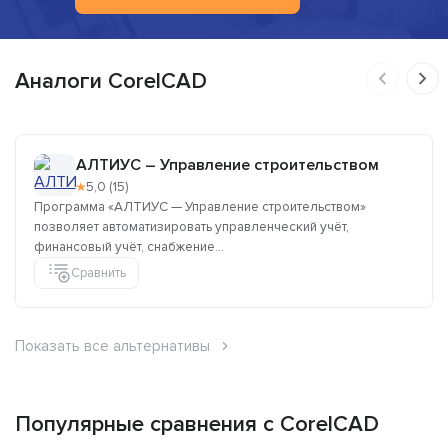
Аналоги CorelCAD
АЛТИУС – Управление строительством
★
5,0 (15)
Программа «АЛТИУС — Управление строительством»
позволяет автоматизировать управленческий учёт,
финансовый учёт, снабжение...
Сравнить
Показать все альтернативы
Популярные сравнения с CorelCAD