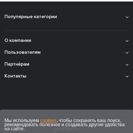
Популярные категории
О компании
Пользователям
Партнёрам
Контакты
Мы используем
cookies
, чтобы сохранять ваш поиск,
рекомендовать полезное и создавать другие удобства
на сайте.