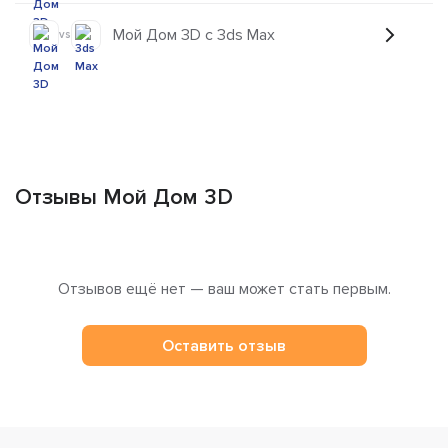
Мой Дом 3D с 3ds Max
vs
Отзывы Мой Дом 3D
Отзывов ещё нет — ваш может стать первым.
Оставить отзыв