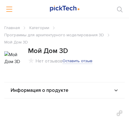
Главная
Категории
Программы для архитектурного моделирования 3D
Мой Дом 3D
Мой Дом 3D
Нет отзывов
Оставить отзыв
Информация о продукте
О продукте
Возможности
Альтернативы
Сравнения
Отзывы