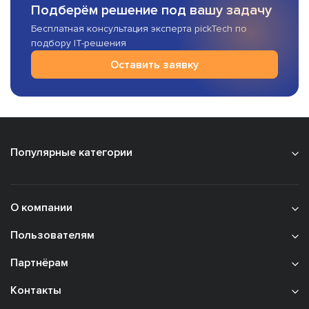
Подберём решение под вашу задачу
Бесплатная консультация эксперта pickTech по
подбору IT-решения
Оставить заявку
Популярные категории
О компании
Пользователям
Партнёрам
Контакты