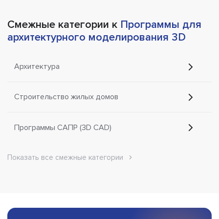
Смежные категории к
Программы для
архитектурного моделирования 3D
Архитектура
Строительство жилых домов
Программы САПР (3D CAD)
Показать все смежные категории