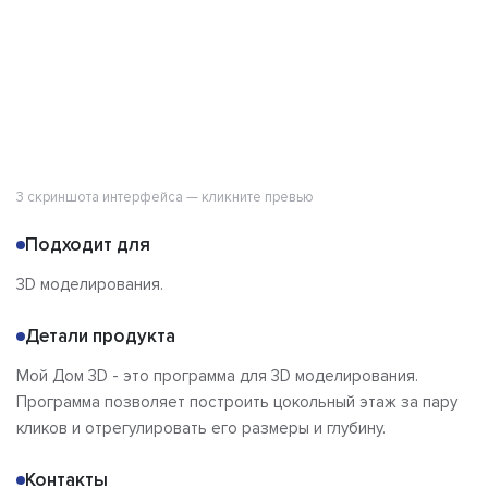
3 скриншота интерфейса — кликните превью
Подходит для
3D моделирования.
Детали продукта
Мой Дом 3D - это программа для 3D моделирования.
Программа позволяет построить цокольный этаж за пару
кликов и отрегулировать его размеры и глубину.
Контакты