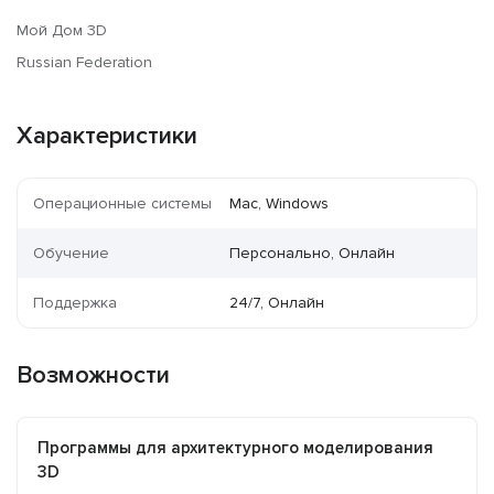
Мой Дом 3D
Russian Federation
Характеристики
Операционные системы
Mac, Windows
Обучение
Персонально, Онлайн
Поддержка
24/7, Онлайн
Возможности
Программы для архитектурного моделирования
3D