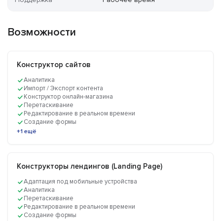
Возможности
Конструктор сайтов
Аналитика
Импорт / Экспорт контента
Конструктор онлайн-магазина
Перетаскивание
Редактирование в реальном времени
Создание формы
+1 ещё
Конструкторы лендингов (Landing Page)
Адаптация под мобильные устройства
Аналитика
Перетаскивание
Редактирование в реальном времени
Создание формы