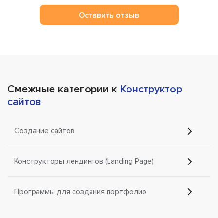
Оставить отзыв
Смежные категории к
Конструктор
сайтов
Создание сайтов
Конструкторы лендингов (Landing Page)
Программы для создания портфолио