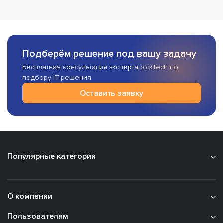
Подберём решение под вашу задачу
Бесплатная консультация эксперта pickTech по
подбору IT-решения
Оставить заявку
Популярные категории
О компании
Пользователям