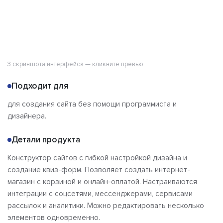
3 скриншота интерфейса — кликните превью
Подходит для
для создания сайта без помощи программиста и
дизайнера.
Детали продукта
Конструктор сайтов с гибкой настройкой дизайна и
создание квиз-форм. Позволяет создать интернет-
магазин с корзиной и онлайн-оплатой. Настраиваются
интеграции с соцсетями, мессенджерами, сервисами
рассылок и аналитики. Можно редактировать несколько
элементов одновременно.