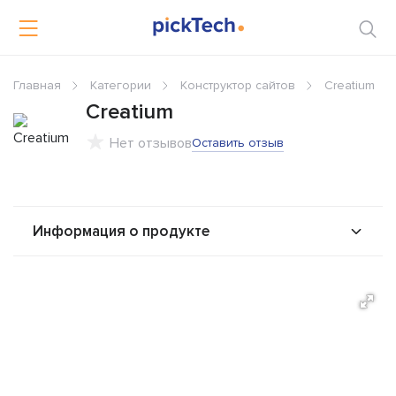
Главная
Категории
Конструктор сайтов
Creatium
Creatium
Нет отзывов
Оставить отзыв
Информация о продукте
О продукте
Возможности
Стоимость
Альтернативы
Сравнения
Отзывы