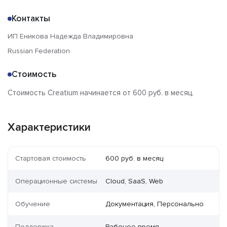
Контакты
ИП Еникова Надежда Владимировна
Russian Federation
Стоимость
Стоимость Creatium начинается от 600 руб. в месяц.
Характеристики
Стартовая стоимость
600 руб. в месяц
Операционные системы
Cloud, SaaS, Web
Обучение
Документация, Персонально
Поддержка
Рабочее время