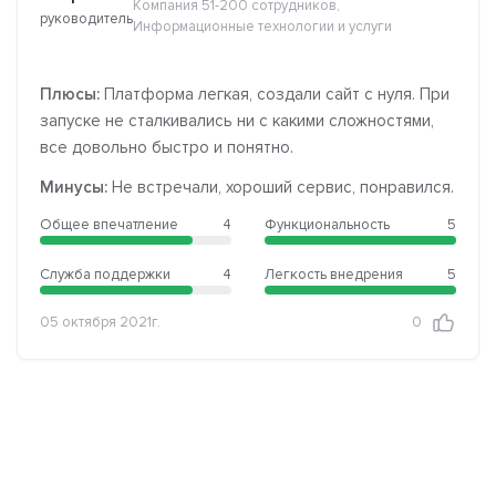
Компания 51-200 сотрудников,
руководитель
Информационные технологии и услуги
Плюсы:
Платформа легкая, создали сайт с нуля. При
запуске не сталкивались ни с какими сложностями,
все довольно быстро и понятно.
Минусы:
Не встречали, хороший сервис, понравился.
Общее впечатление
4
Функциональность
5
Служба поддержки
4
Легкость внедрения
5
05 октября 2021г.
0