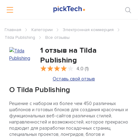
Главная
Категории
Электронная коммерция
Tilda Publishing
Все отзывы
1 отзыв на Tilda
Publishing
4,0 (1)
Оставь свой отзыв
О Tilda Publishing
Решение с набором из более чем 450 различных
шаблонов и готовых блоков для создания красочных и
функциональных веб-сайтов различных стилей,
направленностей и возможностей, которое прекрасно
подходит для разработки посадочных страниц,
специальных проектов, лонгридов, блогов и