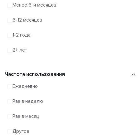
Менее 6-и месяцев
6-12 месяцев
1-2 года
2+ лет
Частота использования
Ежедневно
Раз в неделю
Раз в месяц
Другое