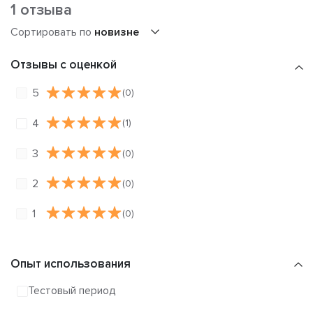
1 отзыва
Сортировать по
новизне
Отзывы с оценкой
5
(0)
4
(1)
3
(0)
2
(0)
1
(0)
Опыт использования
Тестовый период