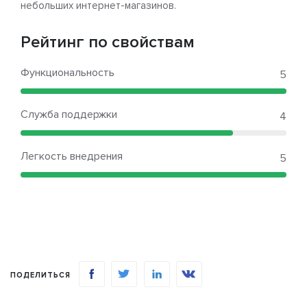
небольших интернет-магазинов.
Рейтинг по свойствам
Функциональность
5
Служба поддержки
4
Легкость внедрения
5
ПОДЕЛИТЬСЯ