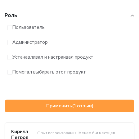
Роль
Пользователь
Администратор
Устанавливал и настраивал продукт
Помогал выбирать этот продукт
Применить
(1 отзыв)
Кирилл
Опыт использования: Менее 6-и месяцев
Петров