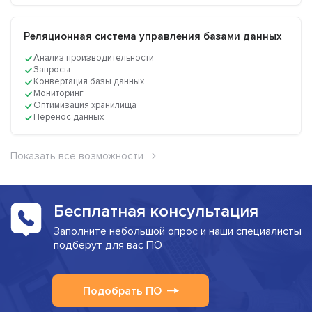
Реляционная система управления базами данных
Анализ производительности
Запросы
Конвертация базы данных
Мониторинг
Оптимизация хранилища
Перенос данных
Показать все возможности
Бесплатная консультация
Заполните небольшой опрос и наши специалисты
подберут для вас ПО
Подобрать ПО