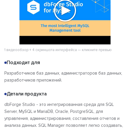
1 видеообзор + 4 скриншота интерфейса — кликните превью
Подходит для
Разработчиков баз данных, администраторов баз данных,
разработчиков приложений.
Детали продукта
dbForge Studio - это интегрированная среда для SQL
Server, MySQL и MariaDB, Oracle, PostgreSQL, для
управления, администрирования, составления отчетов и
анализа данных. SQL Manager позволяет легко создавать,