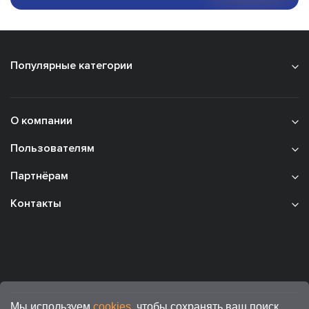
Популярные категории
О компании
Пользователям
Партнёрам
Контакты
Мы используем
cookies
, чтобы сохранять ваш поиск,