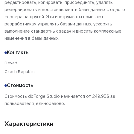
редактировать, копировать, присоединять, удалять,
резервировать и восстанавливать базы данных с одного
сервера на другой. Эти инструменты помогают
разработчикам управлять базами данных, ускорять
выполнение стандартных задач и вносить комплексные
изменения в базы данных.
Контакты
Devart
Czech Republic
Стоимость
Стоимость dbForge Studio начинается от 249.95$ за
пользователя, единоразово.
Характеристики