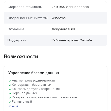
Стартовая стоимость
249.95$ единоразово
Операционные системы
Windows
Обучение
Документация
Поддержка
Рабочее время, Онлайн
Возможности
Управление базами данных
Анализ производительности
Конвертация базы данных
Контроль доступа / разрешения
Перенос данных
Резервное копирование и восстановление
Реляционный
+1 ещё