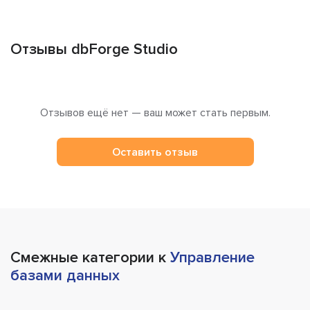
Отзывы dbForge Studio
Отзывов ещё нет — ваш может стать первым.
Оставить отзыв
Смежные категории к
Управление
базами данных