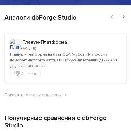
Аналоги dbForge Studio
Планум-Платформа
★
4,5 (6)
Планум - платформа на базе OLAP-кубов. Платформа
помогает настроить автоматическую интеграцию данных из
других приложений...
Сравнить
Показать все альтернативы
Популярные сравнения с dbForge
Studio