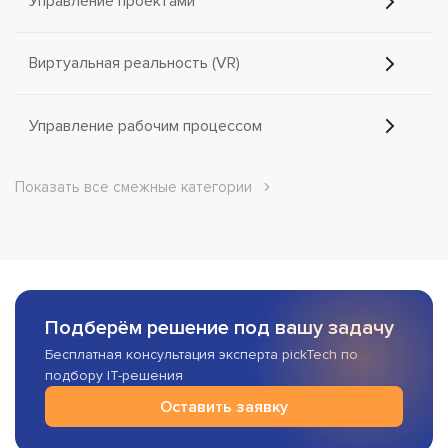
Управление проектами
Виртуальная реальность (VR)
Управление рабочим процессом
Показать все смежные категории
Подберём решение под вашу задачу
Бесплатная консультация эксперта pickTech по
подбору IT-решения
Оставить заявку