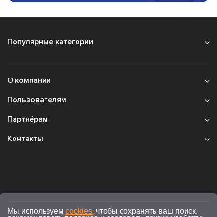
Популярные категории
О компании
Пользователям
Партнёрам
Контакты
Мы используем
cookies
, чтобы сохранять ваш поиск,