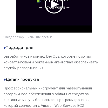
1 видеообзор — кликните превью
Подходит для
разработчиков и команд DevOps, которые помогают
консалтинговым и рекламным агентствам обеспечивать
службы развёртывания.
Детали продукта
Профессиональный инструмент для развёртывания
программного обеспечения в облачных средах за
считанные минуты без навыков программирования,
который совместим с Amazon Web Services EC2,