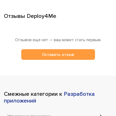
Отзывы Deploy4Me
Отзывов ещё нет — ваш может стать первым.
Оставить отзыв
Смежные категории к
Разработка
приложений