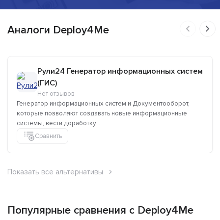
Аналоги Deploy4Me
Рули24 Генератор информационных систем
(ГИС)
Нет отзывов
Генератор информационных систем и Документооборот,
которые позволяют создавать новые информационные
системы, вести доработку...
Сравнить
Показать все альтернативы
Популярные сравнения с Deploy4Me