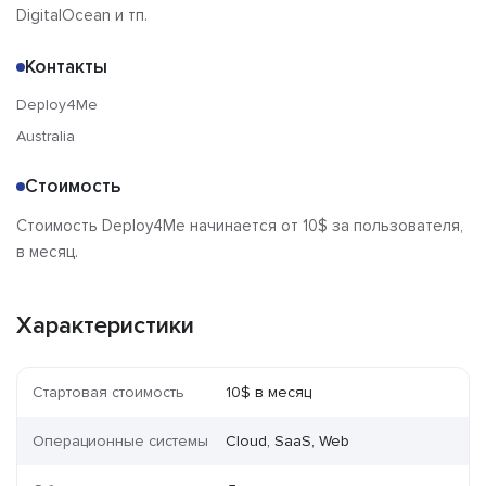
DigitalOcean и тп.
Контакты
Deploy4Me
Australia
Стоимость
Стоимость Deploy4Me начинается от 10$ за пользователя,
в месяц.
Характеристики
Стартовая стоимость
10$ в месяц
Операционные системы
Cloud, SaaS, Web