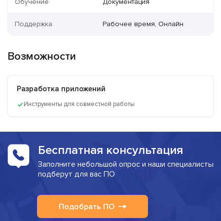
Обучение
Документация
Поддержка
Рабочее время, Онлайн
Возможности
Разработка приложений
Инструменты для совместной работы
Бесплатная консультация
Заполните небольшой опрос и наши специалисты
подберут для вас ПО
Подобрать ПО