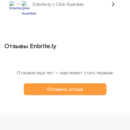
Enbrite.ly с Click Guardian
vs
Отзывы Enbrite.ly
Отзывов ещё нет — ваш может стать первым.
Оставить отзыв