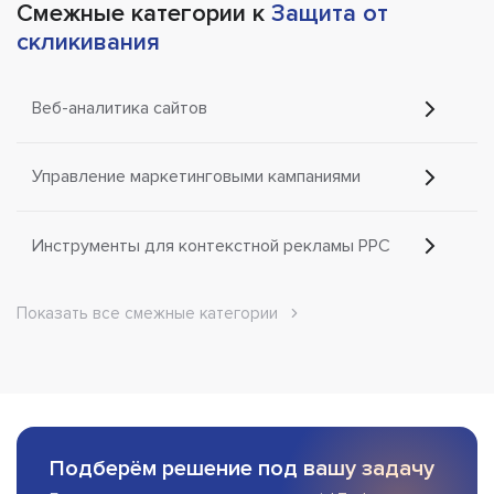
Смежные категории к
Защита от
скликивания
Веб-аналитика сайтов
Управление маркетинговыми кампаниями
Инструменты для контекстной рекламы PPC
Показать все смежные категории
Подберём решение под вашу задачу