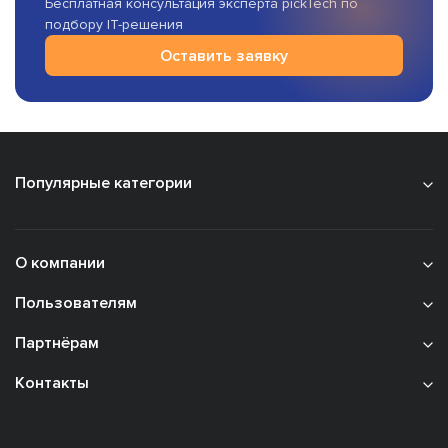
Бесплатная консультация эксперта pickTech по
подбору IT-решения
Оставить заявку
Популярные категории
О компании
Пользователям
Партнёрам
Контакты