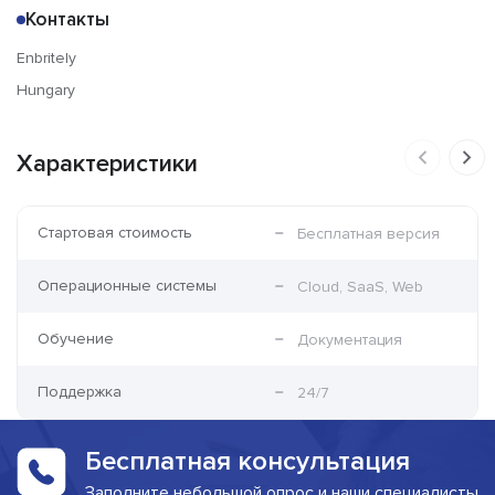
Контакты
Enbritely
Hungary
Характеристики
Стартовая стоимость
Бесплатная версия
Операционные системы
Cloud, SaaS, Web
Обучение
Документация
Поддержка
24/7
Бесплатная консультация
Заполните небольшой опрос и наши специалисты