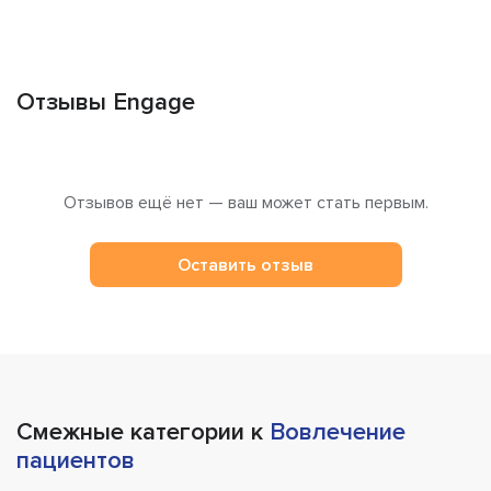
Отзывы Engage
Отзывов ещё нет — ваш может стать первым.
Оставить отзыв
Смежные категории к
Вовлечение
пациентов