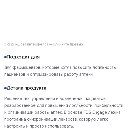
3 скриншота интерфейса — кликните превью
Подходит для
для фармацевтов, которые хотят повысить лояльность
пациентов и оптимизировать работу аптеки.
Детали продукта
Решение для управления и вовлечения пациентов,
разработанное для повышения лояльности, прибыльности
и оптимизации работы аптек. В основе FDS Engage лежит
программа синхронизации лекарств, которую легко
настроить и просто использовать.