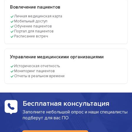
Вовлечение пациентов
Личная медицинская карта
Мобильный доступ
Обучение пациентов
Портал для пациентов
Расписание встреч
Управление медицинскими организациями
Историческая отчетность
Мониторинг пациентов
Отчеты в реальном времени
Бесплатная консультация
Заполните небольшой опрос и наши специалисты
подберут для вас ПО