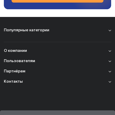
Популярные категории
О компании
Пользователям
Партнёрам
Контакты