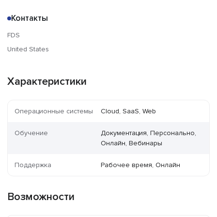
Контакты
FDS
United States
Характеристики
Операционные системы
Cloud, SaaS, Web
Обучение
Документация, Персонально,
Онлайн, Вебинары
Поддержка
Рабочее время, Онлайн
Возможности