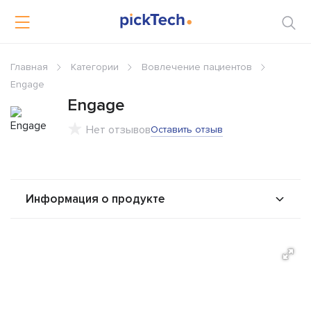
Главная
Категории
Вовлечение пациентов
Engage
Engage
Нет отзывов
Оставить отзыв
Информация о продукте
О продукте
Возможности
Альтернативы
Сравнения
Отзывы