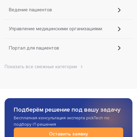
Ведение пациентов
Управление медицинскими организациями
Портал для пациентов
Показать все смежные категории
Подберём решение под вашу задачу
Бесплатная консультация эксперта pickTech по
подбору IT-решения
Оставить заявку