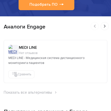
Подобрать ПО
Аналоги Engage
MEDI LINE
Нет отзывов
MEDI LINE - Медицинская система дистанционного
мониторинга пациентов
Сравнить
Показать все альтернативы