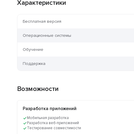
Характеристики
Бесплатная версия
Операционные системы
Обучение
Поддержка
Возможности
Разработка приложений
Мобильная разработка
Разработка веб-приложений
Тестирование совместимости