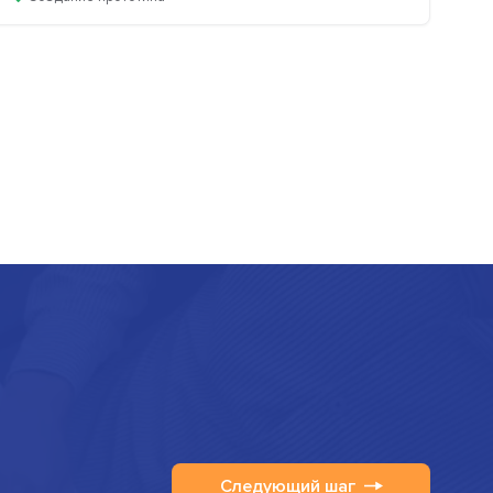
Следующий шаг