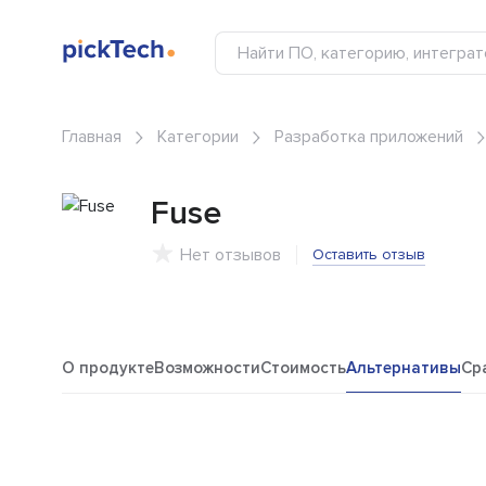
Главная
Категории
Разработка приложений
Fuse
Нет отзывов
Оставить отзыв
О продукте
Возможности
Стоимость
Альтернативы
Ср