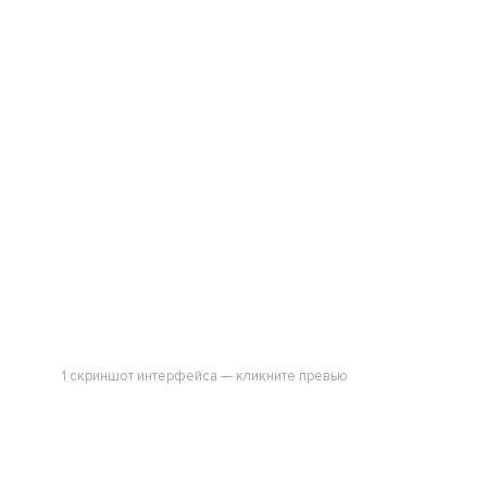
1 скриншот интерфейса — кликните превью