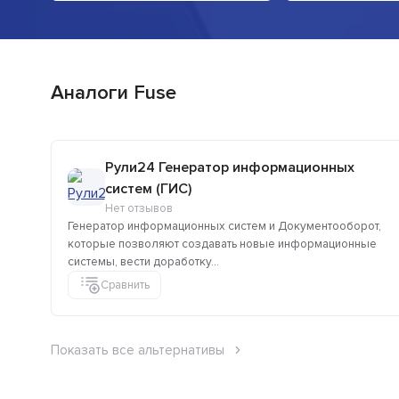
Аналоги Fuse
Рули24 Генератор информационных
систем (ГИС)
Нет отзывов
Генератор информационных систем и Документооборот,
которые позволяют создавать новые информационные
системы, вести доработку...
Сравнить
Показать все альтернативы