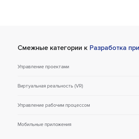
Смежные категории к
Разработка пр
Управление проектами
Виртуальная реальность (VR)
Управление рабочим процессом
Мобильные приложения