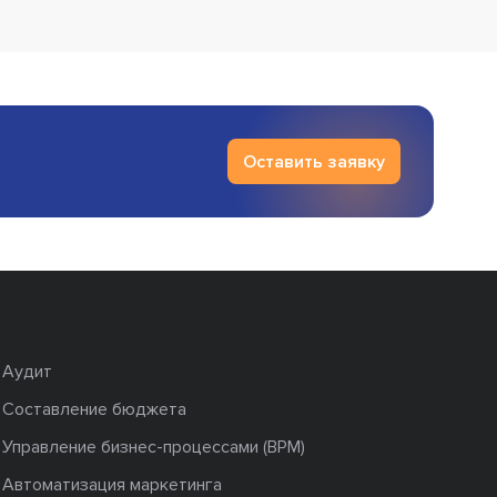
Оставить заявку
Аудит
Составление бюджета
Управление бизнес-процессами (BPM)
Автоматизация маркетинга