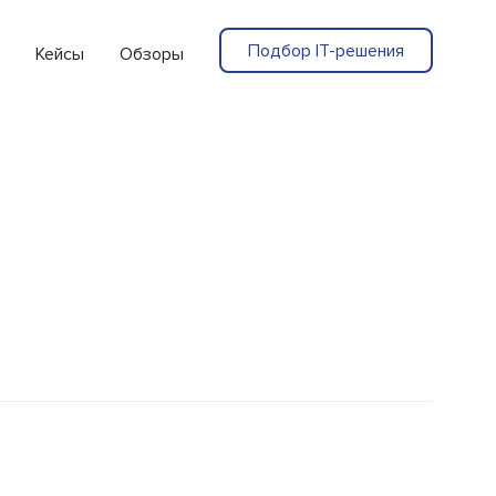
Подбор IT-решения
Кейсы
Обзоры