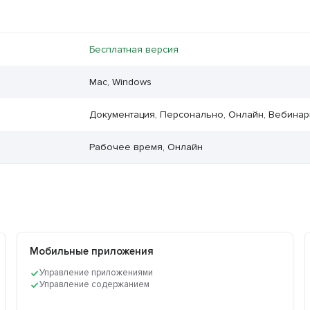
Бесплатная версия
Mac, Windows
Документация, Персонально, Онлайн, Вебина
Рабочее время, Онлайн
Мобильные приложения
Управление приложениями
Управление содержанием