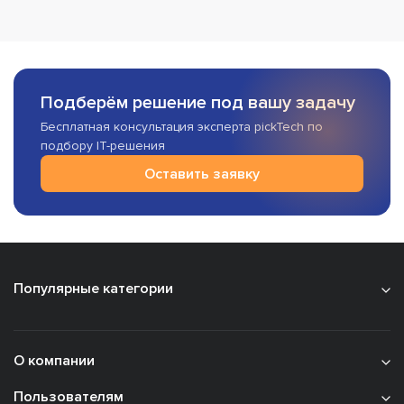
Подберём решение под вашу задачу
Бесплатная консультация эксперта pickTech по
подбору IT-решения
Оставить заявку
Популярные категории
О компании
Пользователям