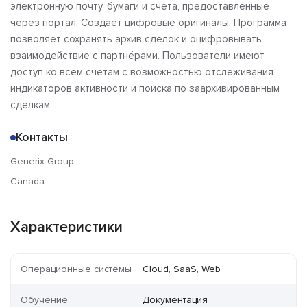
электронную почту, бумаги и счета, предоставленные
через портал. Создаёт цифровые оригиналы. Программа
позволяет сохранять архив сделок и оцифровывать
взаимодействие с партнёрами. Пользователи имеют
доступ ко всем счетам с возможностью отслеживания
индикаторов активности и поиска по заархивированным
сделкам.
Контакты
Generix Group
Canada
Характеристики
Операционные системы
Cloud, SaaS, Web
Обучение
Документация