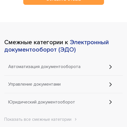
Смежные категории к
Электронный
документооборот (ЭДО)
Автоматизация документооборота
Управление документами
Юридический документооборот
Показать все смежные категории