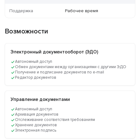
Поддержка
Рабочее время
Возможности
Электронный документооборот (ЭДО)
Автономный доступ
Обмен документами между организациями с другими ЭДО
Получение и подписание документов по e-mail
Редактор документов
Управление документами
Автономный доступ
Архивация документов
Отслеживание соответствия требованиям
Хранение документов
Электронная подпись