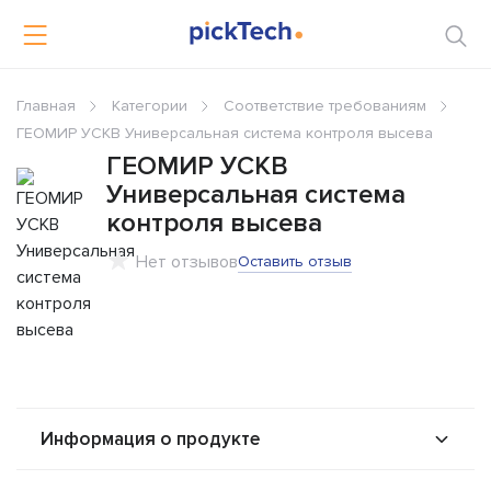
Главная
Категории
Соответствие требованиям
ГЕОМИР УСКВ Универсальная система контроля высева
ГЕОМИР УСКВ
Универсальная система
контроля высева
Нет отзывов
Оставить отзыв
Информация о продукте