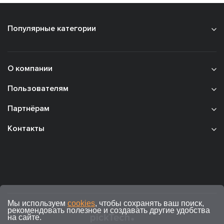
Популярные категории
О компании
Пользователям
Партнёрам
Контакты
Мы используем
cookies
, чтобы сохранять ваш поиск,
рекомендовать полезное и создавать другие удобства
на сайте.