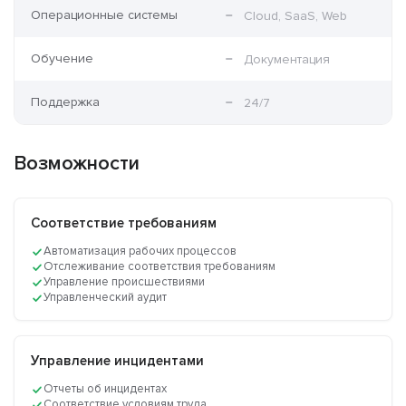
Операционные системы
Cloud, SaaS, Web
Обучение
Документация
Поддержка
24/7
Возможности
Соответствие требованиям
Автоматизация рабочих процессов
Отслеживание соответствия требованиям
Управление происшествиями
Управленческий аудит
Управление инцидентами
Отчеты об инцидентах
Соответствие условиям труда