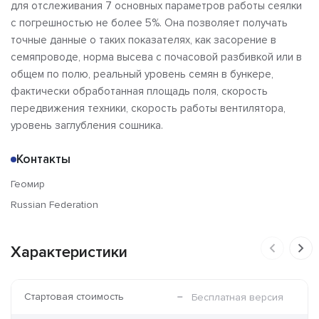
для отслеживания 7 основных параметров работы сеялки
с погрешностью не более 5%. Она позволяет получать
точные данные о таких показателях, как засорение в
семяпроводе, норма высева с почасовой разбивкой или в
общем по полю, реальный уровень семян в бункере,
фактически обработанная площадь поля, скорость
передвижения техники, скорость работы вентилятора,
уровень заглубления сошника.
Контакты
Геомир
Russian Federation
Характеристики
Стартовая стоимость
Бесплатная версия