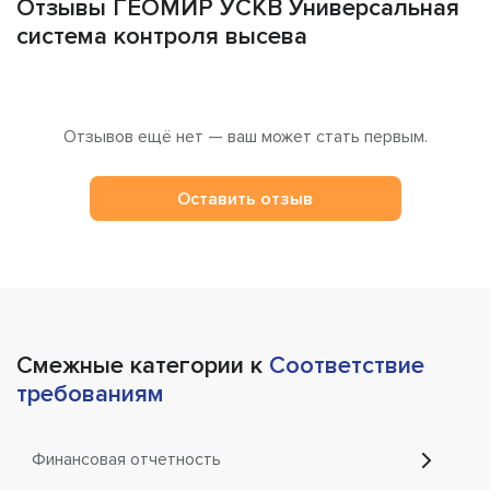
Отзывы ГЕОМИР УСКВ Универсальная
система контроля высева
Отзывов ещё нет — ваш может стать первым.
Оставить отзыв
Смежные категории к
Соответствие
требованиям
Финансовая отчетность