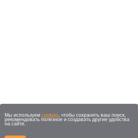
Мы используем
cookies
, чтобы сохранять ваш поиск,
рекомендовать полезное и создавать другие удобства
на сайте.