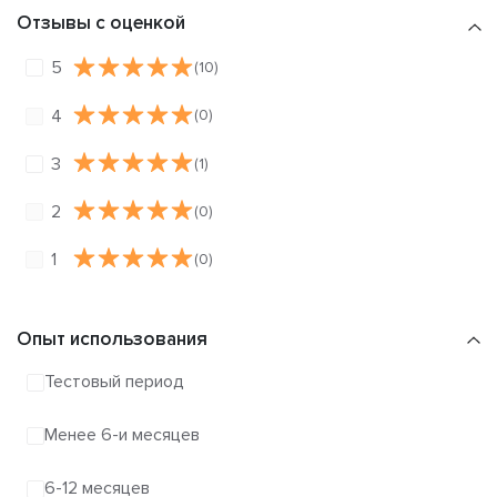
Отзывы с оценкой
5
(10)
4
(0)
3
(1)
2
(0)
1
(0)
Опыт использования
Тестовый период
Менее 6-и месяцев
6-12 месяцев