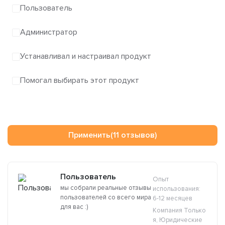
Пользователь
Администратор
Устанавливал и настраивал продукт
Помогал выбирать этот продукт
Применить
(11 отзывов)
Пользователь
Опыт
мы собрали реальные отзывы
использования:
пользователей со всего мира
6-12 месяцев
для вас :)
Компания Только
я, Юридические