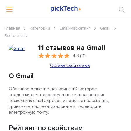
Главная
Категории
Email-маркетинг
Gmail
Все отзывы
11 отзывов на Gmail
4,8 (11)
Оставь свой отзыв
О Gmail
Облачное решение для компаний, которое
поддерживает одновременное использование
нескольких email адресов и помогает рассылать,
принимать, систематизировать и переводить
электронную почту.
Рейтинг по свойствам