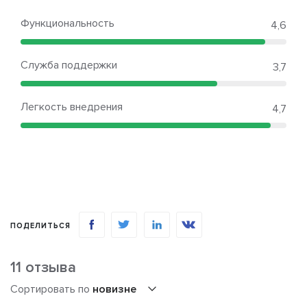
Функциональность
4,6
Служба поддержки
3,7
Легкость внедрения
4,7
ПОДЕЛИТЬСЯ
11 отзыва
Сортировать по
новизне