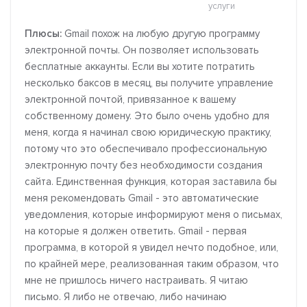
услуги
Плюсы:
Gmail похож на любую другую программу
электронной почты. Он позволяет использовать
бесплатные аккаунты. Если вы хотите потратить
несколько баксов в месяц, вы получите управление
электронной почтой, привязанное к вашему
собственному домену. Это было очень удобно для
меня, когда я начинал свою юридическую практику,
потому что это обеспечивало профессиональную
электронную почту без необходимости создания
сайта. Единственная функция, которая заставила бы
меня рекомендовать Gmail - это автоматические
уведомления, которые информируют меня о письмах,
на которые я должен ответить. Gmail - первая
программа, в которой я увидел нечто подобное, или,
по крайней мере, реализованная таким образом, что
мне не пришлось ничего настраивать. Я читаю
письмо. Я либо не отвечаю, либо начинаю