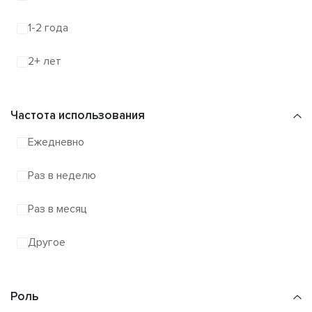
1-2 года
2+ лет
Частота использования
Ежедневно
Раз в неделю
Раз в месяц
Другое
Роль