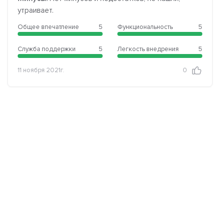
утраивает.
Общее впечатление
5
Функциональность
5
Служба поддержки
5
Легкость внедрения
5
11 ноября 2021г.
0