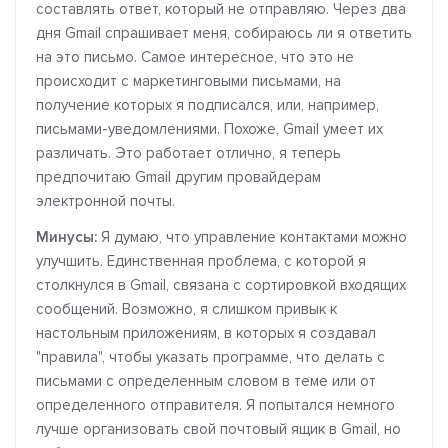
составлять ответ, который не отправляю. Через два
дня Gmail спрашивает меня, собираюсь ли я ответить
на это письмо. Самое интересное, что это не
происходит с маркетинговыми письмами, на
получение которых я подписался, или, например,
письмами-уведомлениями. Похоже, Gmail умеет их
различать. Это работает отлично, я теперь
предпочитаю Gmail другим провайдерам
электронной почты.
Минусы:
Я думаю, что управление контактами можно
улучшить. Единственная проблема, с которой я
столкнулся в Gmail, связана с сортировкой входящих
сообщений. Возможно, я слишком привык к
настольным приложениям, в которых я создавал
"правила", чтобы указать программе, что делать с
письмами с определенным словом в теме или от
определенного отправителя. Я попытался немного
лучше организовать свой почтовый ящик в Gmail, но