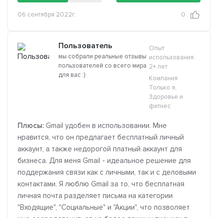
06 сентября 2022г.
0
Пользователь
Опыт
мы собрали реальные отзывы
использования:
пользователей со всего мира
2+ лет
для вас :)
Компания
Только я,
Здоровье и
фитнес
Плюсы:
Gmail удобен в использовании. Мне
нравится, что он предлагает бесплатный личный
аккаунт, а также недорогой платный аккаунт для
бизнеса. Для меня Gmail - идеальное решение для
поддержания связи как с личными, так и с деловыми
контактами. Я люблю Gmail за то, что бесплатная
личная почта разделяет письма на категории
"Входящие", "Социальные" и "Акции", что позволяет