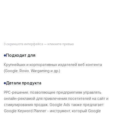
Отзывы
3 скриншота интерфейса — кликните превью
Подходит для
Крупнейших и корпоративных издателей веб контента
(Google, Rovio, Wargaming и др.)
Детали продукта
PPC-решение, позволяющее предприятиям управлять
онлайн-рекламой для привлечения посетителей на сайт и
стимулирования продаж. Google Ads также предлагает
Google Keyword Planner - инструмент, который Google