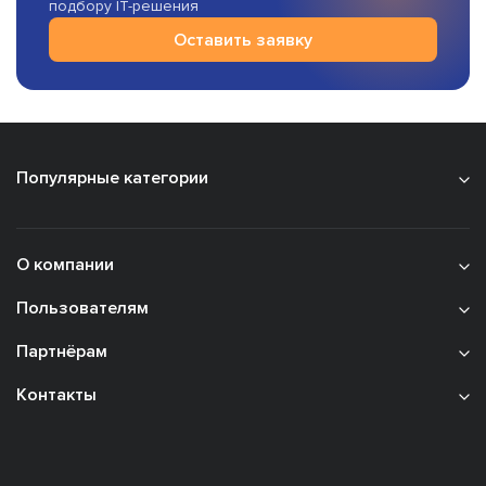
подбору IT-решения
Оставить заявку
Популярные категории
О компании
Пользователям
Партнёрам
Контакты