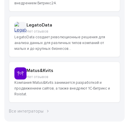
внедрением Битрикс24.
LegatoData
Нет отзывов
LegatoData создает революционные решения для
анализа данных для различных типов компаний от
малых и до крупных бизнесов...
Matus&Kvits
Нет отзывов
Компания Matus&Kvits занимается разработкой и
продвижением сайтов, а также внедряют 1С-Битрикс и
Roistat.
Все интеграторы