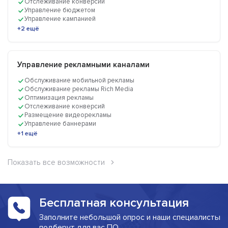
Отслеживание конверсий
Управление бюджетом
Управление кампанией
+2 ещё
Управление рекламными каналами
Обслуживание мобильной рекламы
Обслуживание рекламы Rich Media
Оптимизация рекламы
Отслеживание конверсий
Размещение видеорекламы
Управление баннерами
+1 ещё
Показать все возможности
Бесплатная консультация
Заполните небольшой опрос и наши специалисты
подберут для вас ПО