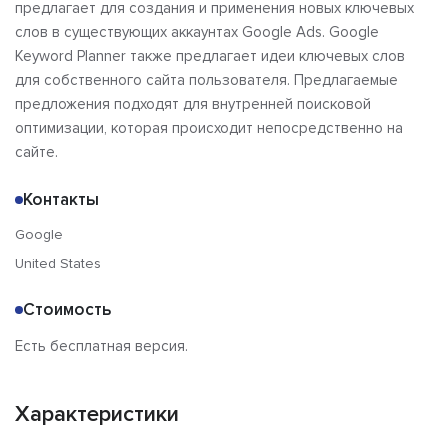
предлагает для создания и применения новых ключевых
слов в существующих аккаунтах Google Ads. Google
Keyword Planner также предлагает идеи ключевых слов
для собственного сайта пользователя. Предлагаемые
предложения подходят для внутренней поисковой
оптимизации, которая происходит непосредственно на
сайте.
Контакты
Google
United States
Стоимость
Есть бесплатная версия.
Характеристики