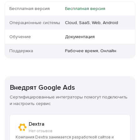
Бесплатная версия
Бесплатная версия
Операционные системы
Cloud, SaaS, Web, Android
Обучение
Документация
Поддержка
Рабочее время, Онлайн
Внедрят Google Ads
Сертифицированные интеграторы помогут подключить
и настроить сервис
Dextrа
Нет отзывов
Компания Dextrа занимается разработкой сайтов и