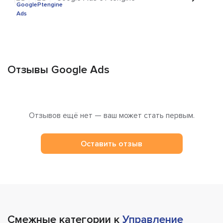
Отзывы Google Ads
Отзывов ещё нет — ваш может стать первым.
Оставить отзыв
Смежные категории к
Управление