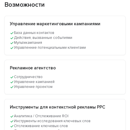
Возможности
Управление маркетинговыми кампаниями
База данных контактов
Действия, вызванные событиями
Мультикампания
Управленние потенциальными клиентами
Рекламное агентство
Сотрудничество
Управление кампанией
Управление проектом
Инструменты для контекстной рекламы PPC
Аналитика / Отслеживание ROI
Инструменты исследования ключевых слов
Отслеживание ключевых слов