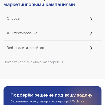
маркетинговыми кампаниями
Опросы
A/B-тестирование
Веб-аналитика сайтов
Показать все смежные категории
Подберём решение под вашу задачу
Бесплатная консультация эксперта pickTech по