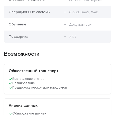
Операционные системы
Cloud, SaaS, Web
Обучение
Документация
Поддержка
24/7
Возможности
Общественный транспорт
Выставление счетов
Планирование
Поддержка нескольких маршрутов
Анализ данных
Обнаружение данных