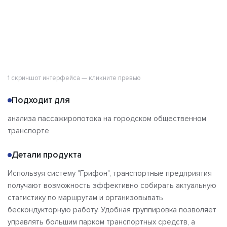
1 скриншот интерфейса — кликните превью
Подходит для
анализа пассажиропотока на городском общественном
транспорте
Детали продукта
Используя систему "Грифон", транспортные предприятия
получают возможность эффективно собирать актуальную
статистику по маршрутам и организовывать
бескондукторную работу. Удобная группировка позволяет
управлять большим парком транспортных средств, а