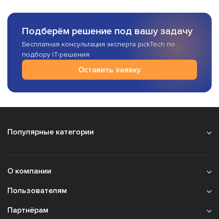
Подберём решение под вашу задачу
Бесплатная консультация эксперта pickTech по
подбору IT-решения
Оставить заявку
Популярные категории
О компании
Пользователям
Партнёрам