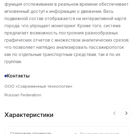
функция отслеживания в реальном времени обеспечивает
мгновенный доступ к информации о движении. Весь
подвижной состав отображается на интерактивной карте
города, что упрощает мониторинг. Кроме того, система
предлагает возможность построения разнообразных
графических отчетов с множеством аналитических срезов,
что позволяет наглядно анализировать пассажиропоток
как по отдельным транспортным средствам, так и по их
группам.
Контакты
ООО «Современные технологии»
Russian Federation
Характеристики
Стартовая стоимость
Бесплатная версия