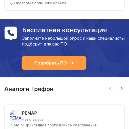
Обработка большого объема
Бесплатная консультация
Заполните небольшой опрос и наши специалисты
подберут для вас ПО
Подобрать ПО
Аналоги Грифон
РЕМАР
Нет отзывов
РЕМАР - Прикладное программное обеспечение