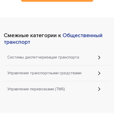
Смежные категории к
Общественный
транспорт
Системы диспетчеризации транспорта
Управление транспортными средствами
Управление перевозками (TMS)