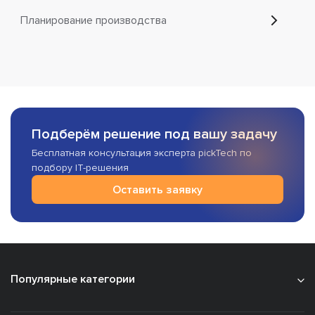
Планирование производства
Подберём решение под вашу задачу
Бесплатная консультация эксперта pickTech по
подбору IT-решения
Оставить заявку
Популярные категории