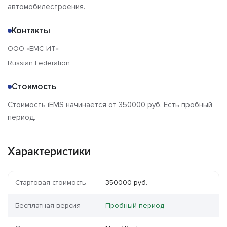
автомобилестроения.
Контакты
ООО «ЕМС ИТ»
Russian Federation
Стоимость
Стоимость iEMS начинается от 350000 руб. Есть пробный
период.
Характеристики
Стартовая стоимость
350000 руб.
Бесплатная версия
Пробный период