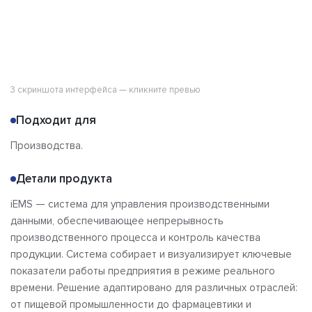
3 скриншота интерфейса — кликните превью
Подходит для
Производства.
Детали продукта
iEMS — система для управления производственными
данными, обеспечивающее непрерывность
производственного процесса и контроль качества
продукции. Система собирает и визуализирует ключевые
показатели работы предприятия в режиме реального
времени. Решение адаптировано для различных отраслей:
от пищевой промышленности до фармацевтики и