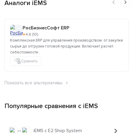
Аналоги iEMS
РосБизнесСофт ERP
★
4,6 (10)
Комплексная ERP для управления производством: от закупки
сырья до отгрузки готовой продукции. Включает расчет
себестоимости...
Сравнить
Показать все альтернативы
Популярные сравнения с iEMS
iEMS с E2 Shop System
vs