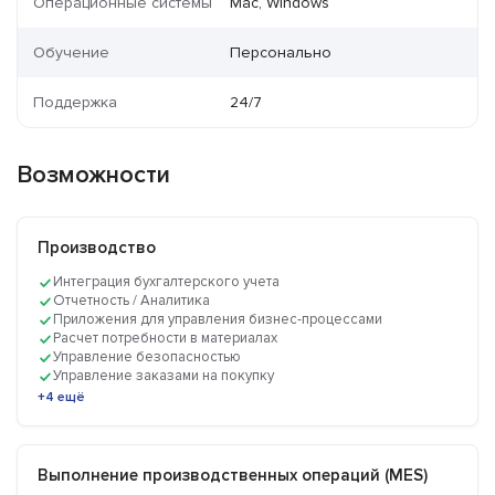
Операционные системы
Mac, Windows
Обучение
Персонально
Поддержка
24/7
Возможности
Производство
Интеграция бухгалтерского учета
Отчетность / Аналитика
Приложения для управления бизнес-процессами
Расчет потребности в материалах
Управление безопасностью
Управление заказами на покупку
+4 ещё
Выполнение производственных операций (MES)