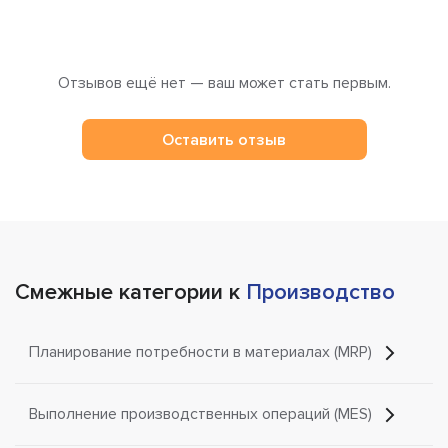
Отзывов ещё нет — ваш может стать первым.
Оставить отзыв
Смежные категории к
Производство
Планирование потребности в материалах (MRP)
Выполнение производственных операций (MES)